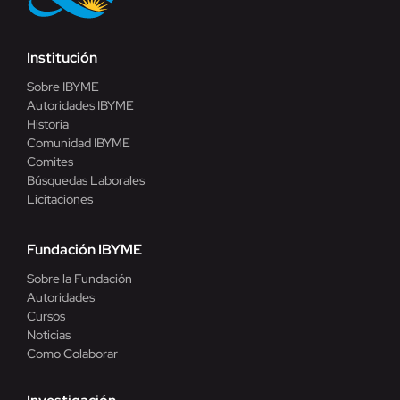
Institución
Sobre IBYME
Autoridades IBYME
Historia
Comunidad IBYME
Comites
Búsquedas Laborales
Licitaciones
Fundación IBYME
Sobre la Fundación
Autoridades
Cursos
Noticias
Como Colaborar