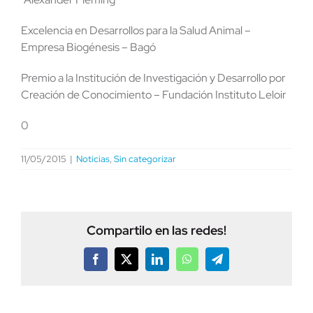
Excelencia en Desarrollos para la Salud Animal –
Empresa Biogénesis – Bagó
Premio a la Institución de Investigación y Desarrollo por
Creación de Conocimiento – Fundación Instituto Leloir
0
11/05/2015
|
Noticias
,
Sin categorizar
Compartilo en las redes!
Facebook
X
LinkedIn
WhatsApp
Telegram