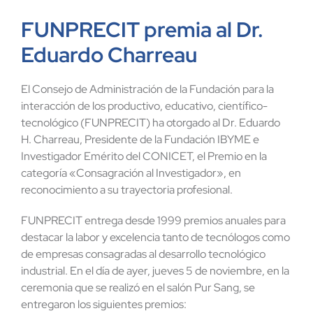
FUNPRECIT premia al Dr.
Eduardo Charreau
El Consejo de Administración de la Fundación para la
interacción de los productivo, educativo, científico-
tecnológico (FUNPRECIT) ha otorgado al Dr. Eduardo
H. Charreau, Presidente de la Fundación IBYME e
Investigador Emérito del CONICET, el Premio en la
categoría «Consagración al Investigador», en
reconocimiento a su trayectoria profesional.
FUNPRECIT entrega desde 1999 premios anuales para
destacar la labor y excelencia tanto de tecnólogos como
de empresas consagradas al desarrollo tecnológico
industrial. En el día de ayer, jueves 5 de noviembre, en la
ceremonia que se realizó en el salón Pur Sang, se
entregaron los siguientes premios: