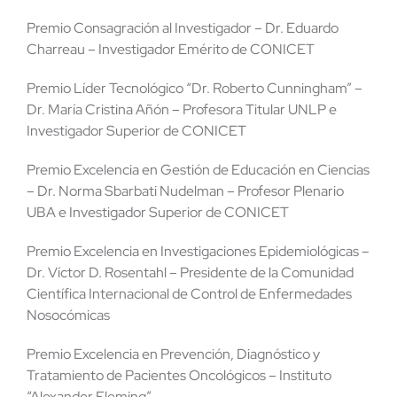
Premio Consagración al Investigador – Dr. Eduardo
Charreau – Investigador Emérito de CONICET
Premio Líder Tecnológico “Dr. Roberto Cunningham” –
Dr. María Cristina Añón – Profesora Titular UNLP e
Investigador Superior de CONICET
Premio Excelencia en Gestión de Educación en Ciencias
– Dr. Norma Sbarbati Nudelman – Profesor Plenario
UBA e Investigador Superior de CONICET
Premio Excelencia en Investigaciones Epidemiológicas –
Dr. Víctor D. Rosentahl – Presidente de la Comunidad
Científica Internacional de Control de Enfermedades
Nosocómicas
Premio Excelencia en Prevención, Diagnóstico y
Tratamiento de Pacientes Oncológicos – Instituto
“Alexander Fleming”