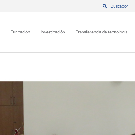
Buscador
Fundación
Investigación
Transferencia de tecnología