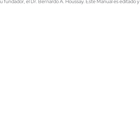
 su fundador, el Dr. Bernardo A. Houssay. Este Manual es editado 