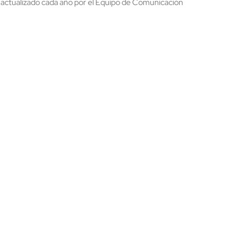
y actualizado cada año por el Equipo de Comunicación