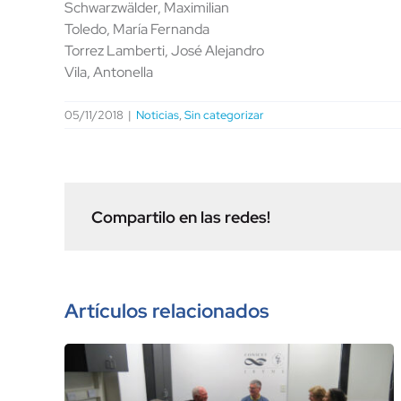
Schwarzwälder, Maximilian
Toledo, María Fernanda
Torrez Lamberti, José Alejandro
Vila, Antonella
05/11/2018
|
Noticias
,
Sin categorizar
Compartilo en las redes!
Artículos relacionados