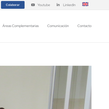
Youtube
LinkedIn
Colaborar
Áreas Complementarias
Comunicación
Contacto