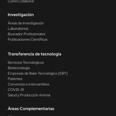
Como Colaborar
Investigación
Áreas de Investigación
Laboratorios
Buscador Profesionales
Publicaciones Científicas
Transferencia de tecnología
Servicios Tecnológicos
Biotecnología
Empresas de Base Tecnológica (EBT)
Patentes
Convenios e intercambios
COVID-19
Salud y Producción Animal
Áreas Complementarias