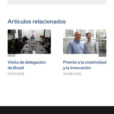
Artículos relacionados
Visita de delegación
Premio a la creatividad
de Brasil
y la innovación
17/07/2026
24/06/2026