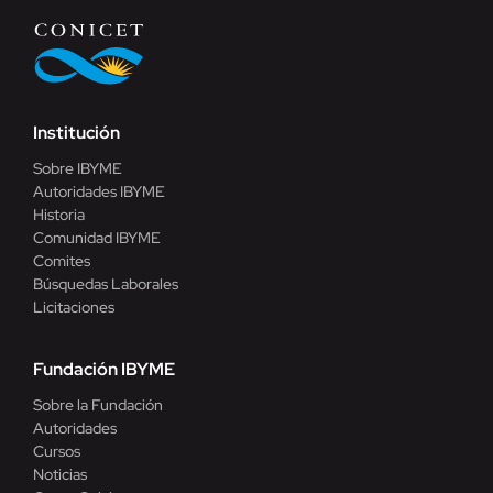
Institución
Sobre IBYME
Autoridades IBYME
Historia
Comunidad IBYME
Comites
Búsquedas Laborales
Licitaciones
Fundación IBYME
Sobre la Fundación
Autoridades
Cursos
Noticias