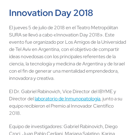
Innovation Day 2018
El jueves 5 de julio de 2018 en el Teatro Metropólitan
SURA se llevó a cabo «Innovation Day 2018». Este
evento fue organizado por Los Amigos de la Universidad
de Tel Aviv en Argentina, con el objetivo de compartir
ideas novedosas con los principales referentes de la
ciencia, la tecnología y medicina de Argentina y de Israel
con el fin de generar una mentalidad emprendedora,
innovadora y creativa.
El Dr. Gabriel Rabinovich, Vice Director del IBYME y
Director del
laboratorio de Inmunopatología
, junto a su
equipo recibieron el Premio al Innovador Científico
2018.
Equipo de investigadores: Gabriel Rabinovich, Diego
Croci, Juan Pablo Cerliani, Mariana Salatino, Karina