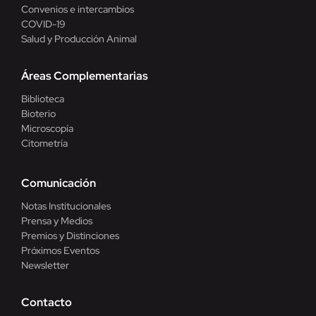
Convenios e intercambios
COVID-19
Salud y Producción Animal
Áreas Complementarias
Biblioteca
Bioterio
Microscopía
Citometría
Comunicación
Notas Institucionales
Prensa y Medios
Premios y Distinciones
Próximos Eventos
Newsletter
Contacto