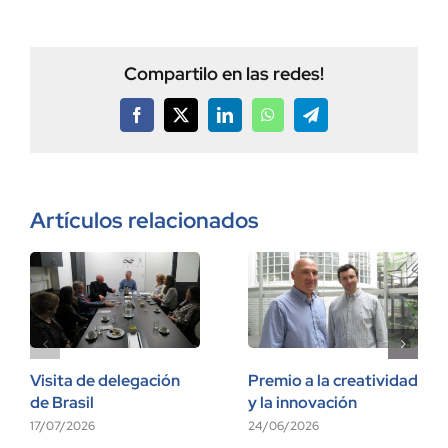
Compartilo en las redes!
Facebook
X
LinkedIn
WhatsApp
Telegram
Artículos relacionados
Visita de delegación
Premio a la creatividad
de Brasil
y la innovación
17/07/2026
24/06/2026