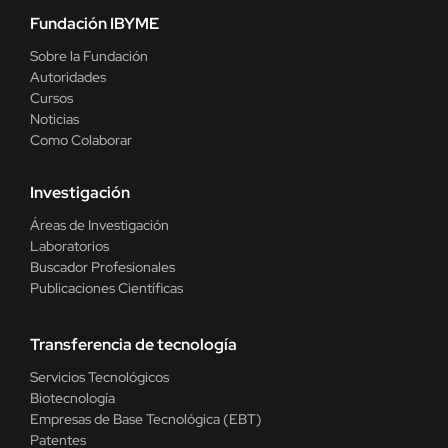
Fundación IBYME
Sobre la Fundación
Autoridades
Cursos
Noticias
Como Colaborar
Investigación
Áreas de Investigación
Laboratorios
Buscador Profesionales
Publicaciones Científicas
Transferencia de tecnología
Servicios Tecnológicos
Biotecnología
Empresas de Base Tecnológica (EBT)
Patentes