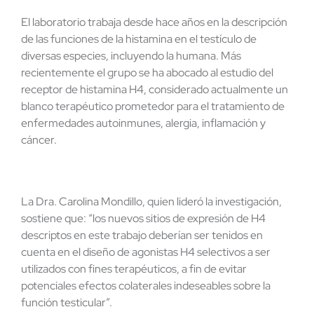
El laboratorio trabaja desde hace años en la descripción
de las funciones de la histamina en el testículo de
diversas especies, incluyendo la humana. Más
recientemente el grupo se ha abocado al estudio del
receptor de histamina H4, considerado actualmente un
blanco terapéutico prometedor para el tratamiento de
enfermedades autoinmunes, alergia, inflamación y
cáncer.
La Dra. Carolina Mondillo, quien lideró la investigación,
sostiene que: “los nuevos sitios de expresión de H4
descriptos en este trabajo deberían ser tenidos en
cuenta en el diseño de agonistas H4 selectivos a ser
utilizados con fines terapéuticos, a fin de evitar
potenciales efectos colaterales indeseables sobre la
función testicular”.