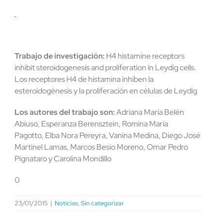
Trabajo de investigación:
H4 histamine receptors
inhibit steroidogenesis and proliferation in Leydig cells.
Los receptores H4 de histamina inhiben la
esteroidogénesis y la proliferación en células de Leydig
Los autores del trabajo son:
Adriana María Belén
Abiuso, Esperanza Berensztein, Romina María
Pagotto, Elba Nora Pereyra, Vanina Medina, Diego José
Martinel Lamas, Marcos Besio Moreno, Omar Pedro
Pignataro y Carolina Mondillo
0
23/01/2015
|
Noticias
,
Sin categorizar