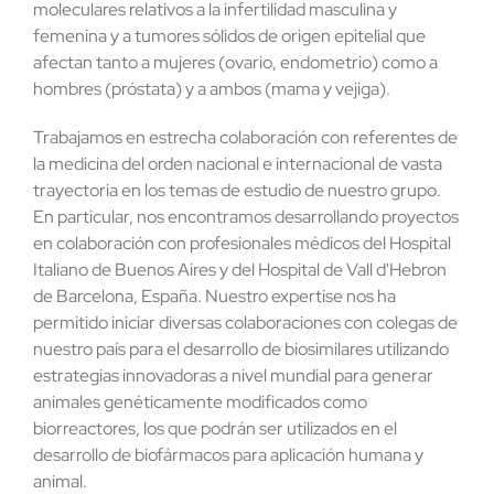
moleculares relativos a la infertilidad masculina y
femenina y a tumores sólidos de origen epitelial que
afectan tanto a mujeres (ovario, endometrio) como a
hombres (próstata) y a ambos (mama y vejiga).
Trabajamos en estrecha colaboración con referentes de
la medicina del orden nacional e internacional de vasta
trayectoria en los temas de estudio de nuestro grupo.
En particular, nos encontramos desarrollando proyectos
en colaboración con profesionales médicos del Hospital
Italiano de Buenos Aires y del Hospital de Vall d'Hebron
de Barcelona, España. Nuestro expertise nos ha
permitido iniciar diversas colaboraciones con colegas de
nuestro país para el desarrollo de biosimilares utilizando
estrategias innovadoras a nivel mundial para generar
animales genéticamente modificados como
biorreactores, los que podrán ser utilizados en el
desarrollo de biofármacos para aplicación humana y
animal.