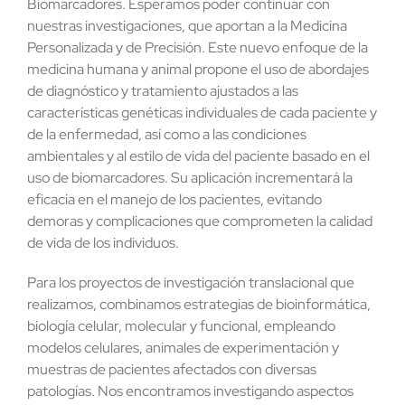
Biomarcadores. Esperamos poder continuar con
nuestras investigaciones, que aportan a la Medicina
Personalizada y de Precisión. Este nuevo enfoque de la
medicina humana y animal propone el uso de abordajes
de diagnóstico y tratamiento ajustados a las
características genéticas individuales de cada paciente y
de la enfermedad, así como a las condiciones
ambientales y al estilo de vida del paciente basado en el
uso de biomarcadores. Su aplicación incrementará la
eficacia en el manejo de los pacientes, evitando
demoras y complicaciones que comprometen la calidad
de vida de los individuos.
Para los proyectos de investigación translacional que
realizamos, combinamos estrategias de bioinformática,
biología celular, molecular y funcional, empleando
modelos celulares, animales de experimentación y
muestras de pacientes afectados con diversas
patologías. Nos encontramos investigando aspectos