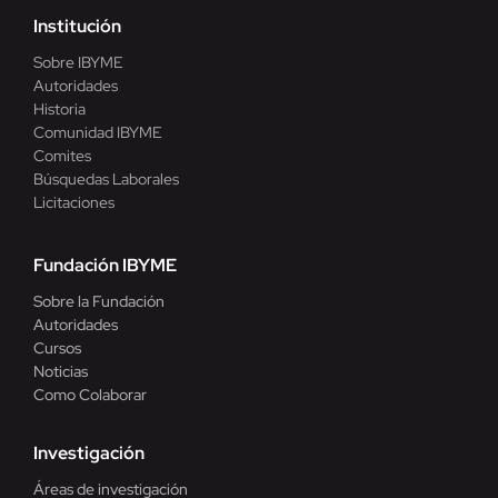
Institución
Sobre IBYME
Autoridades
Historia
Comunidad IBYME
Comites
Búsquedas Laborales
Licitaciones
Fundación IBYME
Sobre la Fundación
Autoridades
Cursos
Noticias
Como Colaborar
Investigación
Áreas de investigación