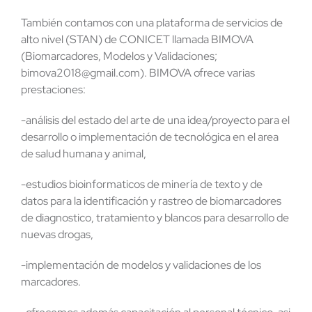
También contamos con una plataforma de servicios de
alto nivel (STAN) de CONICET llamada BIMOVA
(Biomarcadores, Modelos y Validaciones;
bimova2018@gmail.com). BIMOVA ofrece varias
prestaciones:
-análisis del estado del arte de una idea/proyecto para el
desarrollo o implementación de tecnológica en el area
de salud humana y animal,
-estudios bioinformaticos de minería de texto y de
datos para la identificación y rastreo de biomarcadores
de diagnostico, tratamiento y blancos para desarrollo de
nuevas drogas,
-implementación de modelos y validaciones de los
marcadores.