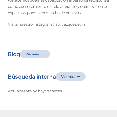
-ofrecemos además capacitación al personal técnico, asi
como asesoramiento de relevamiento y optimización de
espacios y puesta en marcha de ensayos.
Visitá nuestro Instagram : lab_vazquezlevin
Blog
Ver más
Búsqueda interna
Ver más
Actualmente no hay vacantes.