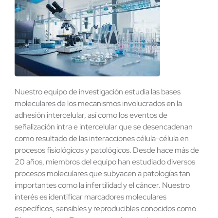
Contacto
Nuestro equipo de investigación estudia las bases
moleculares de los mecanismos involucrados en la
adhesión intercelular, así como los eventos de
señalización intra e intercelular que se desencadenan
como resultado de las interacciones célula-célula en
procesos fisiológicos y patológicos. Desde hace más de
20 años, miembros del equipo han estudiado diversos
procesos moleculares que subyacen a patologías tan
importantes como la infertilidad y el cáncer. Nuestro
interés es identificar marcadores moleculares
específicos, sensibles y reproducibles conocidos como