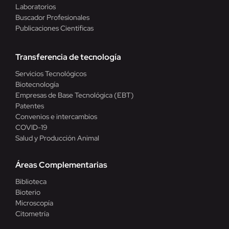
Laboratorios
Buscador Profesionales
Publicaciones Científicas
Transferencia de tecnología
Servicios Tecnológicos
Biotecnología
Empresas de Base Tecnológica (EBT)
Patentes
Convenios e intercambios
COVID-19
Salud y Producción Animal
Áreas Complementarias
Biblioteca
Bioterio
Microscopía
Citometría