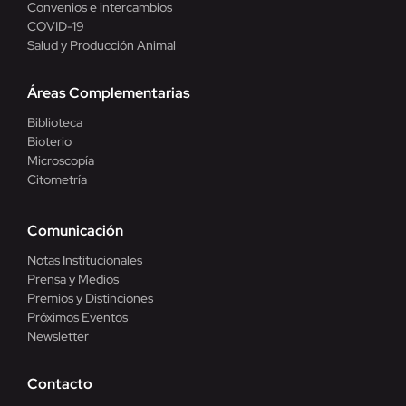
Convenios e intercambios
COVID-19
Salud y Producción Animal
Áreas Complementarias
Biblioteca
Bioterio
Microscopía
Citometría
Comunicación
Notas Institucionales
Prensa y Medios
Premios y Distinciones
Próximos Eventos
Newsletter
Contacto