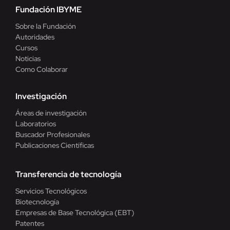
Fundación IBYME
Sobre la Fundación
Autoridades
Cursos
Noticias
Como Colaborar
Investigación
Áreas de investigación
Laboratorios
Buscador Profesionales
Publicaciones Científicas
Transferencia de tecnología
Servicios Tecnológicos
Biotecnología
Empresas de Base Tecnológica (EBT)
Patentes