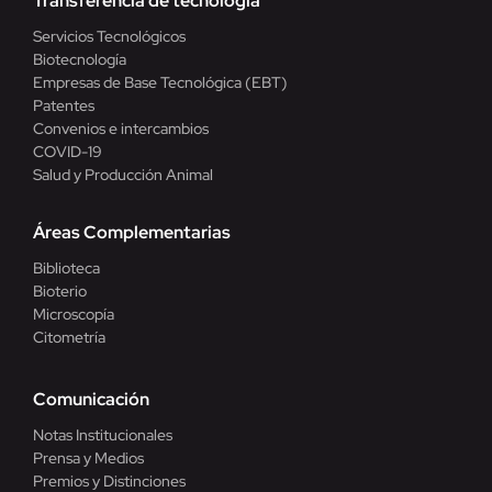
Transferencia de tecnología
Servicios Tecnológicos
Biotecnología
Empresas de Base Tecnológica (EBT)
Patentes
Convenios e intercambios
COVID-19
Salud y Producción Animal
Áreas Complementarias
Biblioteca
Bioterio
Microscopía
Citometría
Comunicación
Notas Institucionales
Prensa y Medios
Premios y Distinciones