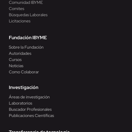
Comunidad IBYME
Comites
Búsquedas Laborales
Licitaciones
Fundación IBYME
Sobre la Fundación
Autoridades
Cursos
Noticias
Como Colaborar
Investigación
Áreas de investigación
Laboratorios
Buscador Profesionales
Publicaciones Científicas