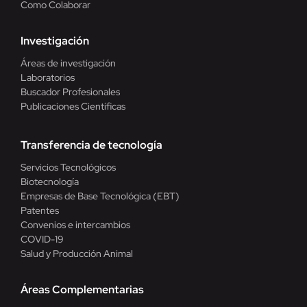
Como Colaborar
Investigación
Áreas de investigación
Laboratorios
Buscador Profesionales
Publicaciones Científicas
Transferencia de tecnología
Servicios Tecnológicos
Biotecnología
Empresas de Base Tecnológica (EBT)
Patentes
Convenios e intercambios
COVID-19
Salud y Producción Animal
Áreas Complementarias