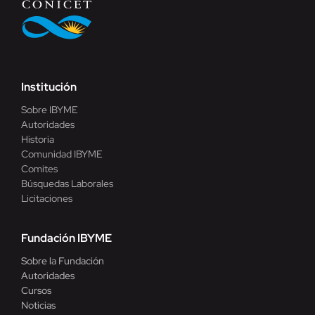
Institución
Sobre IBYME
Autoridades
Historia
Comunidad IBYME
Comites
Búsquedas Laborales
Licitaciones
Fundación IBYME
Sobre la Fundación
Autoridades
Cursos
Noticias