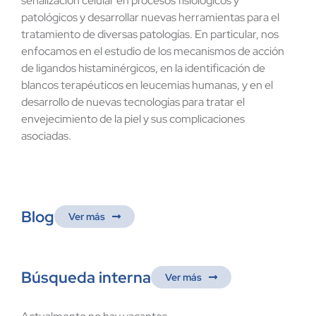
señalización celular en procesos fisiológicos y
patológicos y desarrollar nuevas herramientas para el
Contacto
tratamiento de diversas patologías. En particular, nos
enfocamos en el estudio de los mecanismos de acción
de ligandos histaminérgicos, en la identificación de
blancos terapéuticos en leucemias humanas, y en el
desarrollo de nuevas tecnologías para tratar el
envejecimiento de la piel y sus complicaciones
asociadas.
Blog
Ver más
Búsqueda interna
Ver más