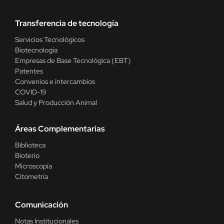
Transferencia de tecnología
Servicios Tecnológicos
Biotecnología
Empresas de Base Tecnológica (EBT)
Patentes
Convenios e intercambios
COVID-19
Salud y Producción Animal
Áreas Complementarias
Biblioteca
Bioterio
Microscopía
Citometría
Comunicación
Notas Institucionales