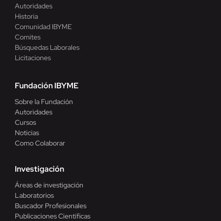
Autoridades
Historia
Comunidad IBYME
Comites
Búsquedas Laborales
Licitaciones
Fundación IBYME
Sobre la Fundación
Autoridades
Cursos
Noticias
Como Colaborar
Investigación
Áreas de investigación
Laboratorios
Buscador Profesionales
Publicaciones Científicas