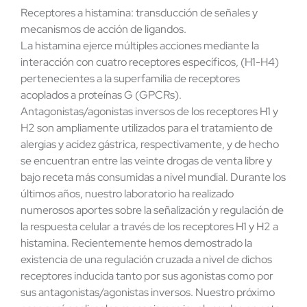
Receptores a histamina: transducción de señales y
Contacto
mecanismos de acción de ligandos.
La histamina ejerce múltiples acciones mediante la
interacción con cuatro receptores específicos, (H1-H4)
pertenecientes a la superfamilia de receptores
acoplados a proteínas G (GPCRs).
Antagonistas/agonistas inversos de los receptores H1 y
H2 son ampliamente utilizados para el tratamiento de
alergias y acidez gástrica, respectivamente, y de hecho
se encuentran entre las veinte drogas de venta libre y
bajo receta más consumidas a nivel mundial. Durante los
últimos años, nuestro laboratorio ha realizado
numerosos aportes sobre la señalización y regulación de
la respuesta celular a través de los receptores H1 y H2 a
histamina. Recientemente hemos demostrado la
existencia de una regulación cruzada a nivel de dichos
receptores inducida tanto por sus agonistas como por
sus antagonistas/agonistas inversos. Nuestro próximo