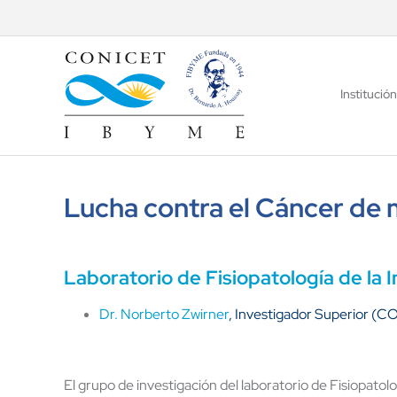
Saltar
al
contenido
Institución
Lucha contra el Cáncer de 
Laboratorio de Fisiopatología de la
Dr. Norberto Zwirner
, Investigador Superior (
El grupo de investigación del laboratorio de Fisiopatolo