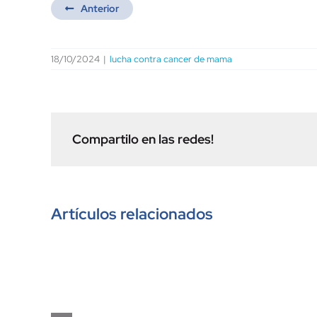
Anterior
18/10/2024
|
lucha contra cancer de mama
Compartilo en las redes!
Artículos relacionados