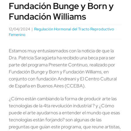
Fundación Bunge y Born y
Fundación Williams
12/04/2024
|
Regulación Hormonal del Tracto Reproductivo
Femenino
Estamos muy entusiasmados con la noticia de que la
Dra. Patricia Saragüeta ha recibido una beca para ser
parte del programa Presente Continuo, realizado por
Fundación Bunge y Born y Fundación Williams, en
conjunto con fundación Andreani y El Centro Cultural
de España en Buenos Aires (CCEBA).
¿Cómo están cambiando la forma de producir arte las
tecnologías de la 4ta revolución industrial ? y ¿Cómo
puede el arte ayudarnos a entender el mundo que esas
tecnologías están forjando? son algunas de las
preguntas que guían este programa, que reune artistas,