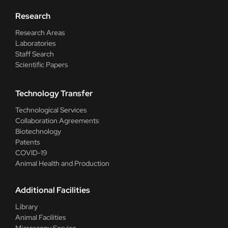
Research
Research Areas
Laboratories
Staff Search
Scientific Papers
Technology Transfer
Technological Services
Collaboration Agreements
Biotechnology
Patents
COVID-19
Animal Health and Production
Additional Facilities
Library
Animal Facilities
Microscopy Service