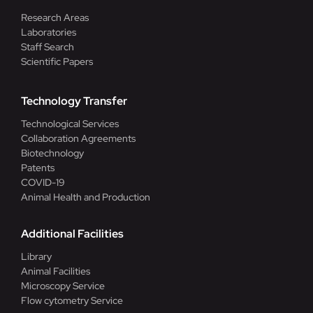
Research Areas
Laboratories
Staff Search
Scientific Papers
Technology Transfer
Technological Services
Collaboration Agreements
Biotechnology
Patents
COVID-19
Animal Health and Production
Additional Facilities
Library
Animal Facilities
Microscopy Service
Flow cytometry Service