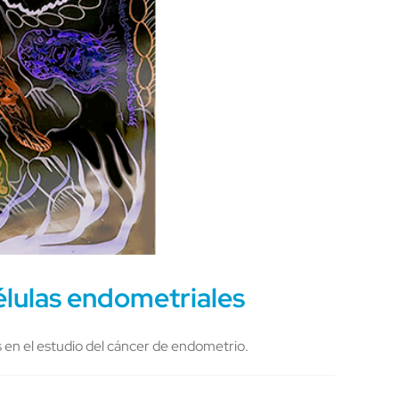
células endometriales
 en el estudio del cáncer de endometrio.