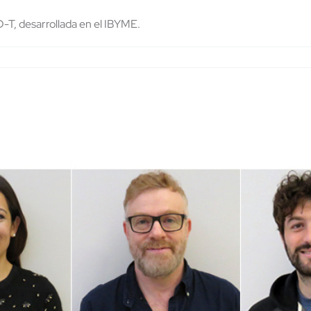
D-T, desarrollada en el IBYME.