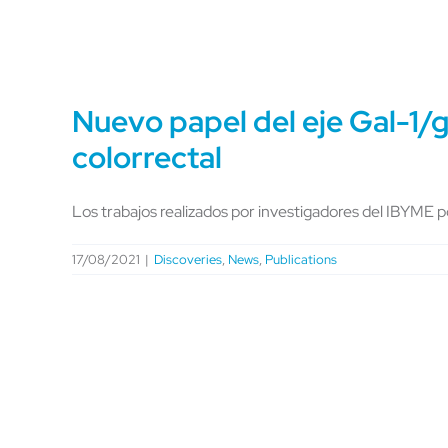
Nuevo papel del eje Gal-1/g
colorrectal
Los trabajos realizados por investigadores del IBYME 
17/08/2021
|
Discoveries
,
News
,
Publications