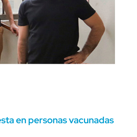
esta en personas vacunadas