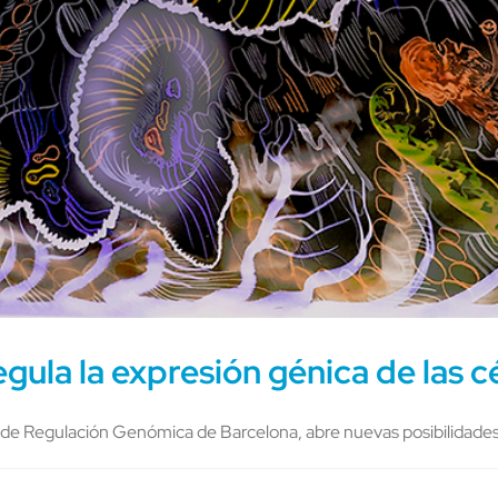
gula la expresión génica de las 
 de Regulación Genómica de Barcelona, abre nuevas posibilidades