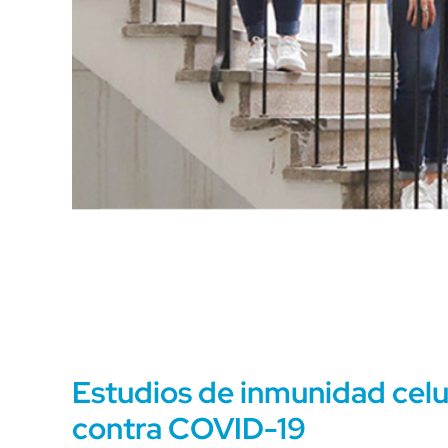
Estudios de inmunidad cel
contra COVID-19