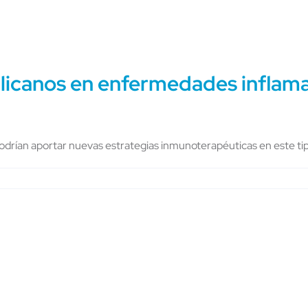
licanos en enfermedades inflamat
podrían aportar nuevas estrategias inmunoterapéuticas en este tip