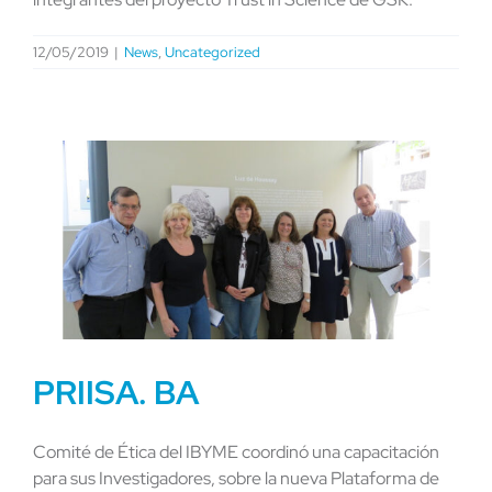
12/05/2019
|
News
,
Uncategorized
PRIISA. BA
Comité de Ética del IBYME coordinó una capacitación
para sus Investigadores, sobre la nueva Plataforma de