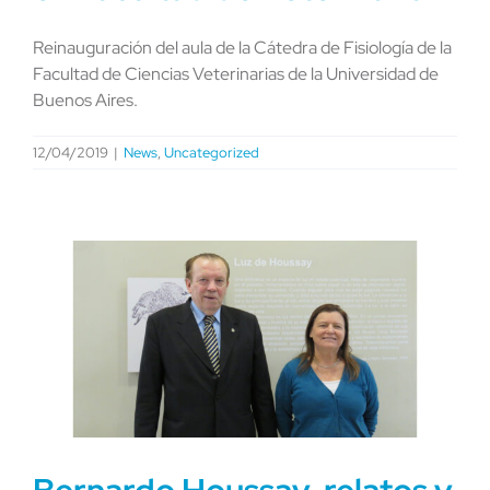
Reinauguración del aula de la Cátedra de Fisiología de la
Facultad de Ciencias Veterinarias de la Universidad de
Buenos Aires.
12/04/2019
|
News
,
Uncategorized