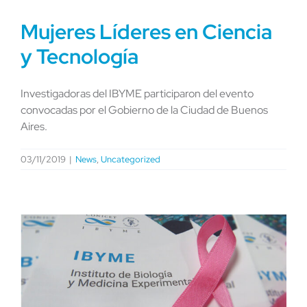
Mujeres Líderes en Ciencia
y Tecnología
Investigadoras del IBYME participaron del evento
convocadas por el Gobierno de la Ciudad de Buenos
Aires.
03/11/2019
|
News
,
Uncategorized