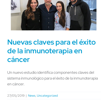
Nuevas claves para el éxito
de la inmunoterapia en
cáncer
Un nuevo estudio identifica componentes claves del
sistema inmunológico para el éxito de la inmunoterapia
en cáncer.
27/05/2019
|
News
,
Uncategorized