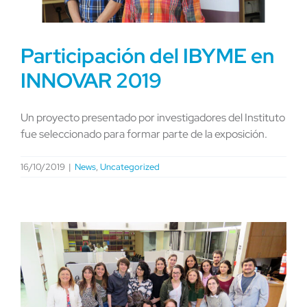
Participación del IBYME en
INNOVAR 2019
Un proyecto presentado por investigadores del Instituto
fue seleccionado para formar parte de la exposición.
16/10/2019
|
News
,
Uncategorized