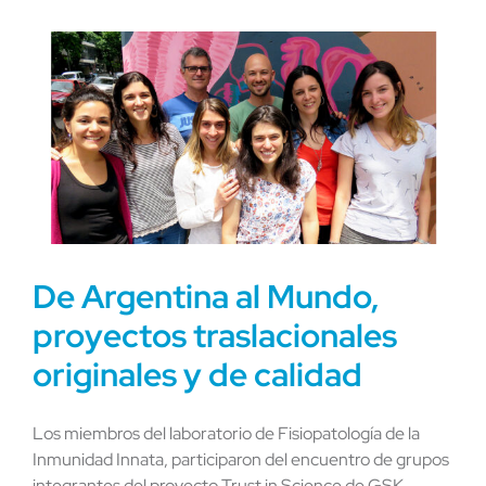
De Argentina al Mundo,
proyectos traslacionales
originales y de calidad
Los miembros del laboratorio de Fisiopatología de la
Inmunidad Innata, participaron del encuentro de grupos
integrantes del proyecto Trust in Science de GSK.