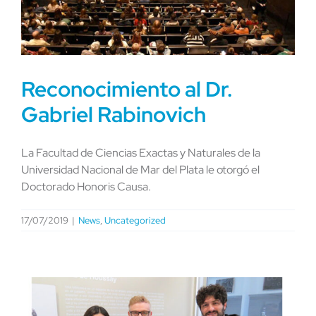
Reconocimiento al Dr.
Gabriel Rabinovich
La Facultad de Ciencias Exactas y Naturales de la
Universidad Nacional de Mar del Plata le otorgó el
Doctorado Honoris Causa.
17/07/2019
|
News
,
Uncategorized