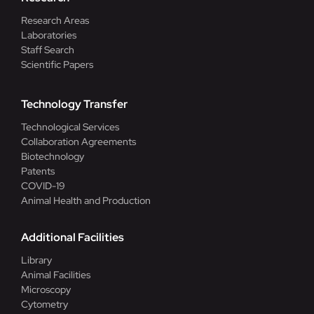
Research Areas
Laboratories
Staff Search
Scientific Papers
Technology Transfer
Technological Services
Collaboration Agreements
Biotechnology
Patents
COVID-19
Animal Health and Production
Additional Facilities
Library
Animal Facilities
Microscopy
Cytometry