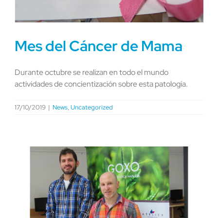
Mes del Cáncer de Mama
Durante octubre se realizan en todo el mundo
actividades de concientización sobre esta patología.
17/10/2019
|
News
,
Uncategorized