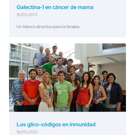
Galectina-1 en cáncer de mama
16/05/2013
Un blanco atractivo para la terapia.
Los glico-códigos en inmunidad
16/05/2013