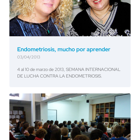
Endometriosis, mucho por aprender
03/04/2013
4 al 10 de marzo de 2013, SEMANA INTERNACIONAL
DE LUCHA CONTRA LA ENDOMETRIOSIS.