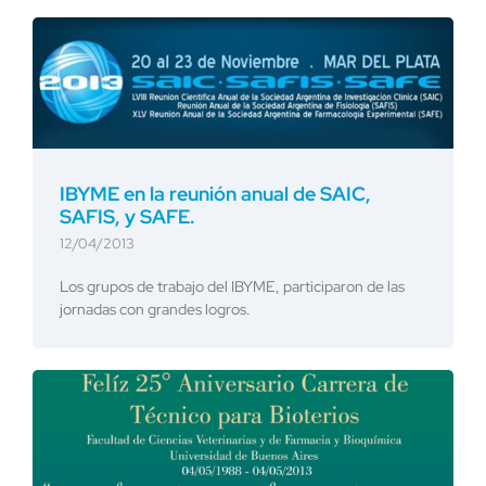
IBYME en la reunión anual de SAIC,
SAFIS, y SAFE.
12/04/2013
Los grupos de trabajo del IBYME, participaron de las
jornadas con grandes logros.