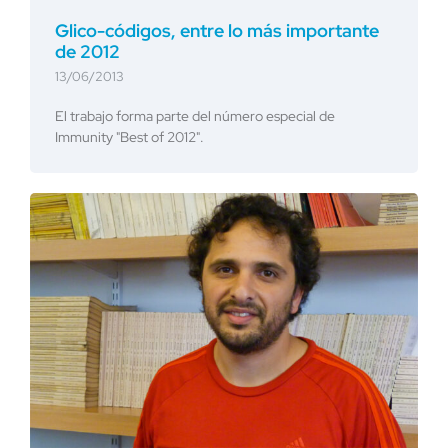
Glico-códigos, entre lo más importante
de 2012
13/06/2013
El trabajo forma parte del número especial de
Immunity "Best of 2012".