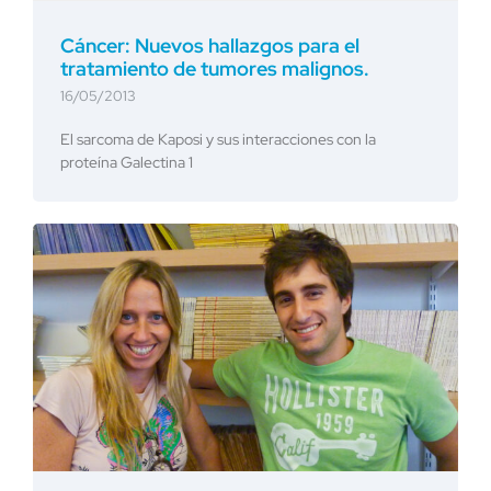
Cáncer: Nuevos hallazgos para el
tratamiento de tumores malignos.
16/05/2013
El sarcoma de Kaposi y sus interacciones con la
proteína Galectina 1