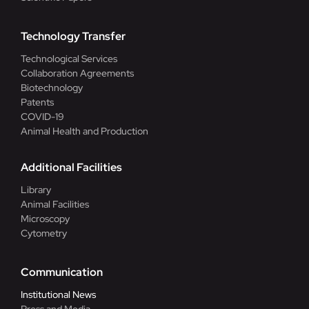
Technology Transfer
Technological Services
Collaboration Agreements
Biotechnology
Patents
COVID-19
Animal Health and Production
Additional Facilities
Library
Animal Facilities
Microscopy
Cytometry
Communication
Institutional News