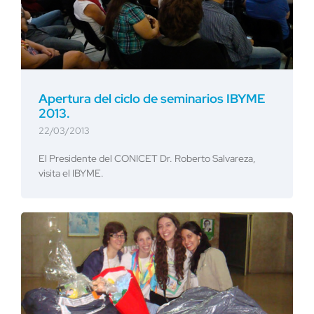
Apertura del ciclo de seminarios IBYME
2013.
22/03/2013
El Presidente del CONICET Dr. Roberto Salvareza,
visita el IBYME.