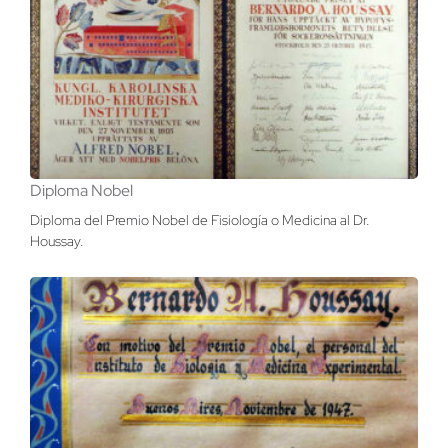
Diploma Nobel
Diploma del Premio Nobel de Fisiología o Medicina al Dr.
Houssay.