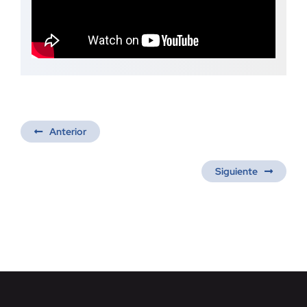
Anterior
Siguiente