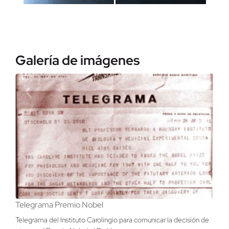
Galería de imágenes
Telegrama Premio Nobel
Telegrama del Instituto Carolingio para comunicar la decisión de