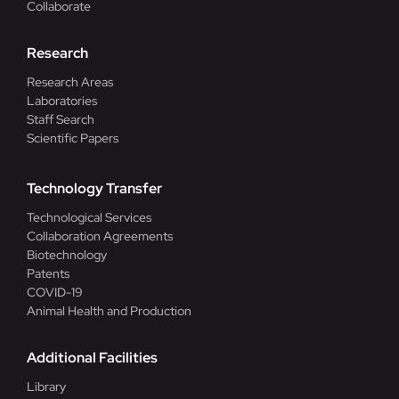
Collaborate
Research
Research Areas
Laboratories
Staff Search
Scientific Papers
Technology Transfer
Technological Services
Collaboration Agreements
Biotechnology
Patents
COVID-19
Animal Health and Production
Additional Facilities
Library