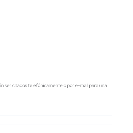
án ser citados telefónicamente o por e-mail para una