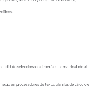
cíficos.
 candidato seleccionado deberá estar matriculado al
edio en procesadores de texto, planillas de cálculo e