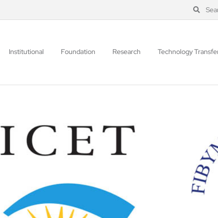
Sea
Institutional
Foundation
Research
Technology Transfe