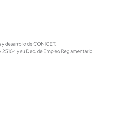
ón y desarrollo de CONICET.
Ley 25164 y su Dec. de Empleo Reglamentario