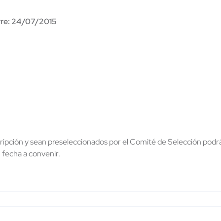
rre: 24/07/2015
cripción y sean preseleccionados por el Comité de Selección podr
 fecha a convenir.