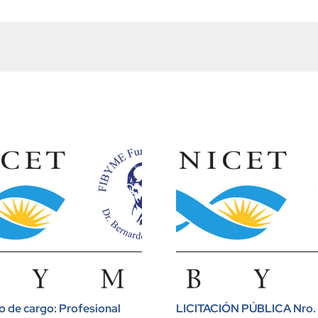
 de cargo: Profesional
LICITACIÓN PÚBLICA Nro.