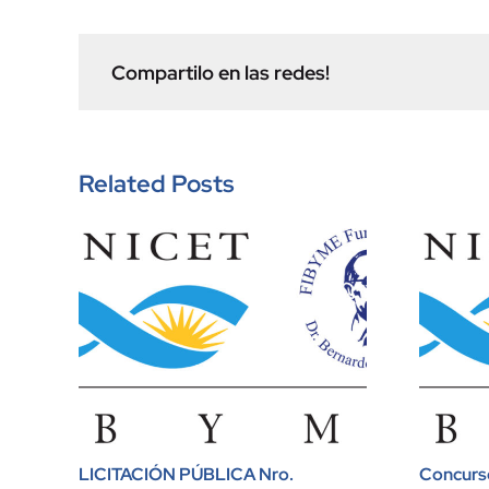
Compartilo en las redes!
Related Posts
LICITACIÓN PÚBLICA Nro.
Concurso