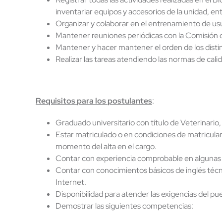
inventariar equipos y accesorios de la unidad, ent
Organizar y colaborar en el entrenamiento de usu
Mantener reuniones periódicas con la Comisión de
Mantener y hacer mantener el orden de los distin
Realizar las tareas atendiendo las normas de cali
Requisitos
para
los
postulantes
:
Graduado universitario con título de Veterinario,
Estar matriculado o en condiciones de matricular
momento del alta en el cargo.
Contar con experiencia comprobable en algunas 
Contar con conocimientos básicos de inglés técni
Internet.
Disponibilidad para atender las exigencias del pu
Demostrar las siguientes competencias: