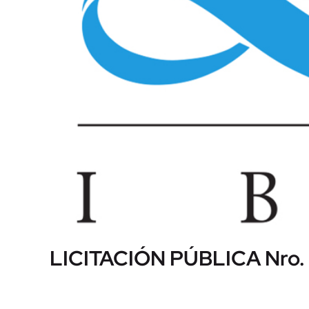
LICITACIÓN PÚBLICA Nro.