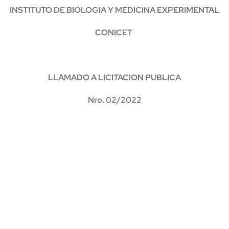
INSTITUTO DE BIOLOGIA Y MEDICINA EXPERIMENTAL
CONICET
LLAMADO A
LICITACION PUBLICA
Nro. 02/2022