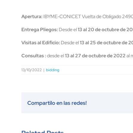
Apertura:
IBYME-CONICET Vuelta de Obligado 2490
Entrega Pliegos:
Desde el
13 al 20 de octubre de 2
Visitas al Edificio:
Desde el
13 al 25 de octubre de 
Consultas :
desde el
13 al 27 de octubre de 2022
al
13/10/2022
|
bidding
Compartilo en las redes!