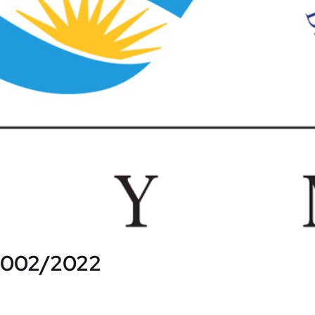
 002/2022