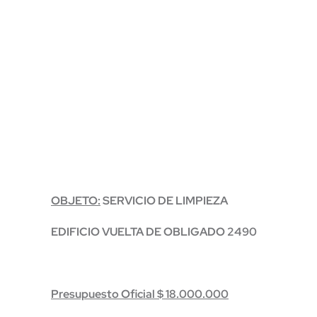
OBJETO:
SERVICIO DE LIMPIEZA
EDIFICIO VUELTA DE OBLIGADO 2490
Presupuesto Oficial $ 18.000.000