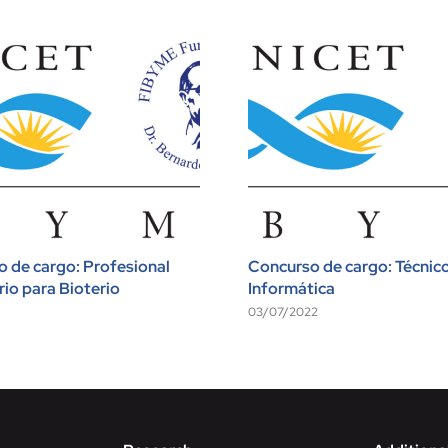
 de cargo: Profesional
Concurso de cargo: Técnic
rio para Bioterio
Informática
03/07/2022