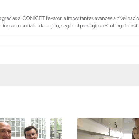
 gracias al CONICET llevaron a importantes avances a nivel nacion
 impacto social en la región, según el prestigioso Ranking de Ins