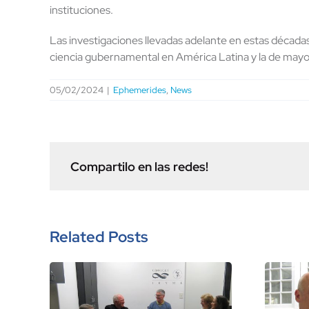
instituciones.
Las investigaciones llevadas adelante en estas décadas
ciencia gubernamental en América Latina y la de mayor
05/02/2024
|
Ephemerides
,
News
Compartilo en las redes!
Related Posts