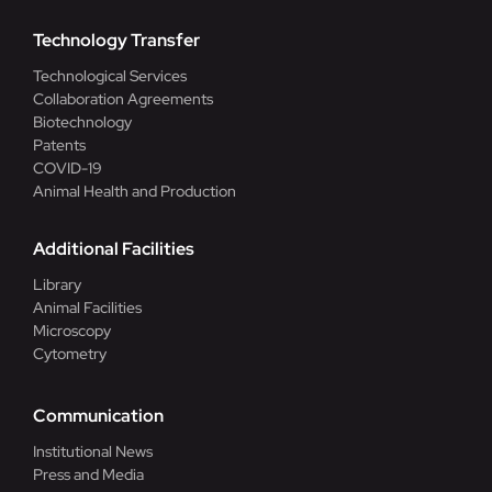
Technology Transfer
Technological Services
Collaboration Agreements
Biotechnology
Patents
COVID-19
Animal Health and Production
Additional Facilities
Library
Animal Facilities
Microscopy
Cytometry
Communication
Institutional News
Press and Media