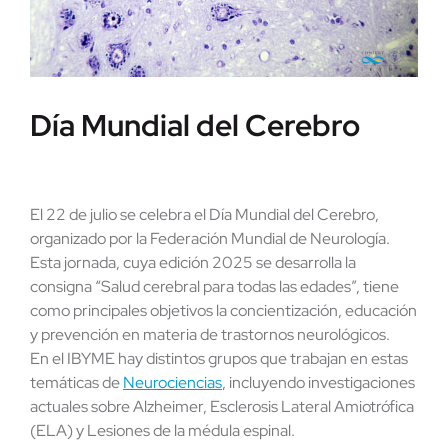
Día Mundial del Cerebro
El 22 de julio se celebra el Día Mundial del Cerebro,
organizado por la Federación Mundial de Neurología.
Esta jornada, cuya edición 2025 se desarrolla la
consigna “Salud cerebral para todas las edades”, tiene
como principales objetivos la concientización, educación
y prevención en materia de trastornos neurológicos.
En el IBYME hay distintos grupos que trabajan en estas
temáticas de
Neurociencias
, incluyendo investigaciones
actuales sobre Alzheimer, Esclerosis Lateral Amiotrófica
(ELA) y Lesiones de la médula espinal.