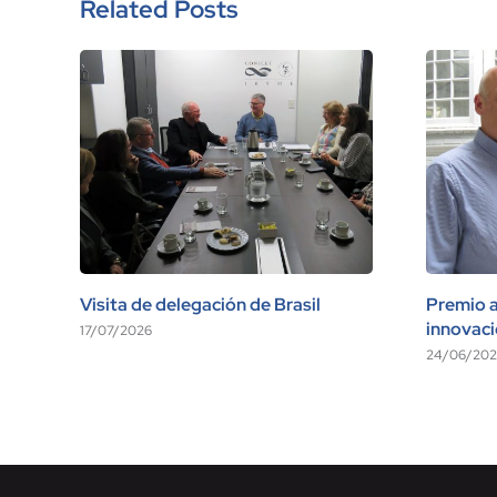
Related Posts
Visita de delegación de Brasil
Premio a 
innovac
17/07/2026
24/06/202