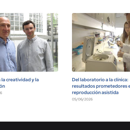
la creatividad y la
Del laboratorio a la clínica:
ión
resultados prometedores 
reproducción asistida
6
05/06/2026