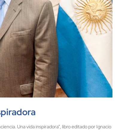
spiradora
ncia. Una vida inspiradora”, libro editado por Ignacio