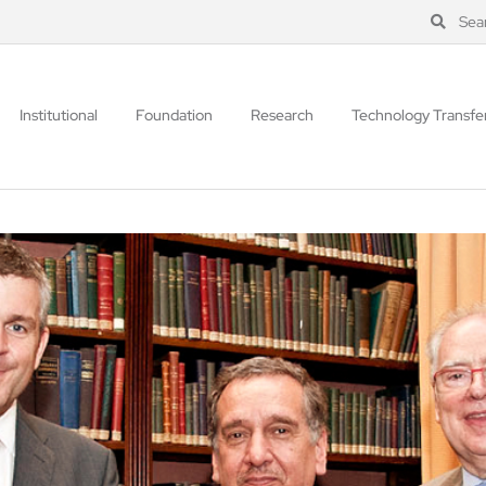
Sea
Institutional
Foundation
Research
Technology Transfe