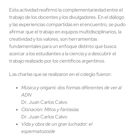
Esta actividad reafirmó la complementariedad entre el
trabajo de los docentes y los divulgadores. En el diálogo
y las experiencias compartidas en el encuentro, se pudo
afirmar que el trabajo en equipos multidisciplinarios, la
creatividad y los valores, son herramientas
fundamentales para un enfoque distinto que busca
acercar a los estudiantes a la ciencia y a descubrir el
trabajo realizado por los científicos argentinos.
Las charlas que se realizaron en el colegio fueron:
Música y origami: dos formas diferentes de ver al
ADN
Dr. Juan Carlos Calvo
Clonación: Mitos y fantasías
Dr. Juan Carlos Calvo
Vida y obra de un gran luchador: el
espermatozoide