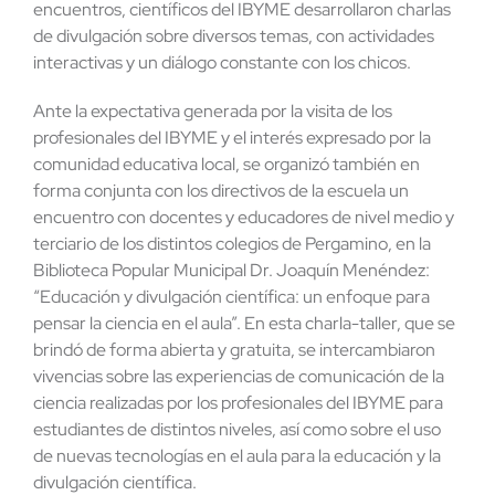
encuentros, científicos del IBYME desarrollaron charlas
de divulgación sobre diversos temas, con actividades
interactivas y un diálogo constante con los chicos.
Ante la expectativa generada por la visita de los
profesionales del IBYME y el interés expresado por la
comunidad educativa local, se organizó también en
forma conjunta con los directivos de la escuela un
encuentro con docentes y educadores de nivel medio y
terciario de los distintos colegios de Pergamino, en la
Biblioteca Popular Municipal Dr. Joaquín Menéndez:
“Educación y divulgación científica: un enfoque para
pensar la ciencia en el aula”. En esta charla-taller, que se
brindó de forma abierta y gratuita, se intercambiaron
vivencias sobre las experiencias de comunicación de la
ciencia realizadas por los profesionales del IBYME para
estudiantes de distintos niveles, así como sobre el uso
de nuevas tecnologías en el aula para la educación y la
divulgación científica.