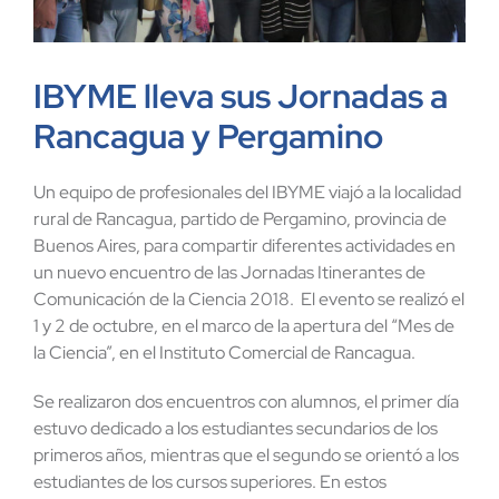
IBYME lleva sus Jornadas a
Rancagua y Pergamino
Un equipo de profesionales del IBYME viajó a la localidad
rural de Rancagua, partido de Pergamino, provincia de
Buenos Aires, para compartir diferentes actividades en
un nuevo encuentro de las Jornadas Itinerantes de
Comunicación de la Ciencia 2018. El evento se realizó el
1 y 2 de octubre, en el marco de la apertura del “Mes de
la Ciencia”, en el Instituto Comercial de Rancagua.
Se realizaron dos encuentros con alumnos, el primer día
estuvo dedicado a los estudiantes secundarios de los
primeros años, mientras que el segundo se orientó a los
estudiantes de los cursos superiores. En estos