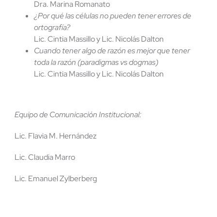
Dra. Marina Romanato
¿Por qué las células no pueden tener errores de
ortografía?
Lic. Cintia Massillo y Lic. Nicolás Dalton
Cuando tener algo de razón es mejor que tener
toda la razón (paradigmas vs dogmas)
Lic. Cintia Massillo y Lic. Nicolás Dalton
Equipo de Comunicación Institucional:
Lic. Flavia M. Hernández
Lic. Claudia Marro
Lic. Emanuel Zylberberg