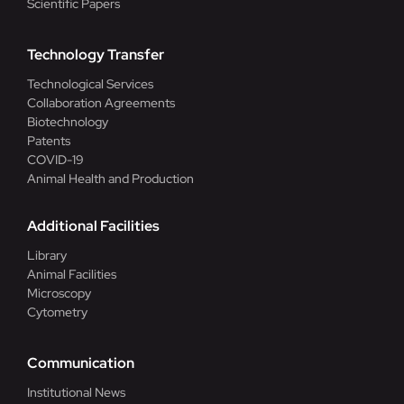
Scientific Papers
Technology Transfer
Technological Services
Collaboration Agreements
Biotechnology
Patents
COVID-19
Animal Health and Production
Additional Facilities
Library
Animal Facilities
Microscopy
Cytometry
Communication
Institutional News