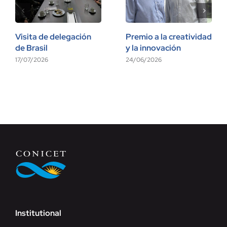
Visita de delegación
Premio a la creatividad
de Brasil
y la innovación
17/07/2026
24/06/2026
Institutional