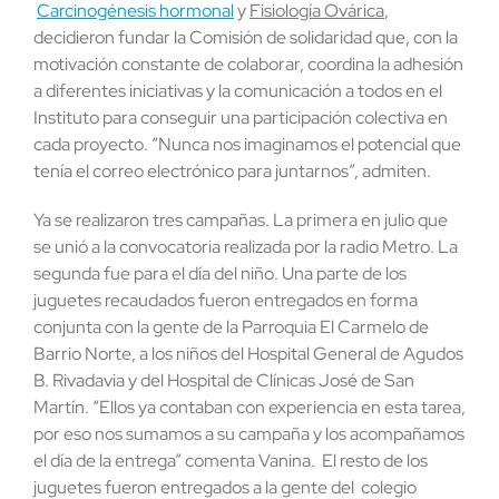
Carcinogénesis hormonal
y
Fisiología Ovárica
,
decidieron fundar la Comisión de solidaridad que, con la
motivación constante de colaborar, coordina la adhesión
a diferentes iniciativas y la comunicación a todos en el
Instituto para conseguir una participación colectiva en
cada proyecto. “Nunca nos imaginamos el potencial que
tenía el correo electrónico para juntarnos”, admiten.
Ya se realizaron tres campañas. La primera en julio que
se unió a la convocatoria realizada por la radio Metro. La
segunda fue para el día del niño. Una parte de los
juguetes recaudados fueron entregados en forma
conjunta con la gente de la Parroquia El Carmelo de
Barrio Norte, a los niños del Hospital General de Agudos
B. Rivadavia y del Hospital de Clínicas José de San
Martín. “Ellos ya contaban con experiencia en esta tarea,
por eso nos sumamos a su campaña y los acompañamos
el día de la entrega” comenta Vanina. El resto de los
juguetes fueron entregados a la gente del colegio