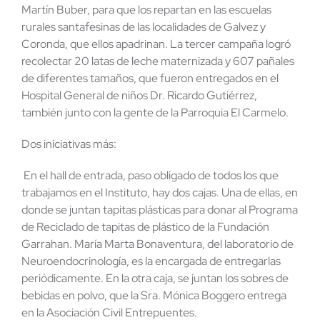
Martín Buber, para que los repartan en las escuelas
rurales santafesinas de las localidades de Galvez y
Coronda, que ellos apadrinan. La tercer campaña logró
recolectar 20 latas de leche maternizada y 607 pañales
de diferentes tamaños, que fueron entregados en el
Hospital General de niños Dr. Ricardo Gutiérrez,
también junto con la gente de la Parroquia El Carmelo.
Dos iniciativas más:
En el hall de entrada, paso obligado de todos los que
trabajamos en el Instituto, hay dos cajas. Una de ellas, en
donde se juntan tapitas plásticas para donar al Programa
de Reciclado de tapitas de plástico de la Fundación
Garrahan. María Marta Bonaventura, del laboratorio de
Neuroendocrinología, es la encargada de entregarlas
periódicamente. En la otra caja, se juntan los sobres de
bebidas en polvo, que la Sra. Mónica Boggero entrega
en la Asociación Civil Entrepuentes.