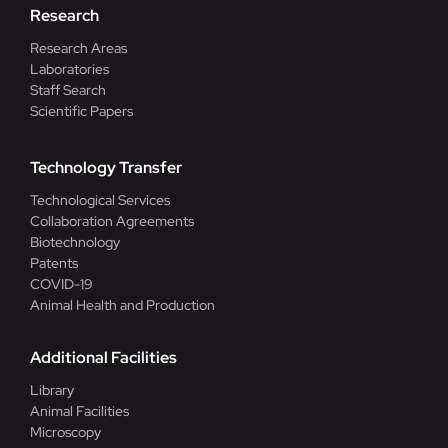
Research
Research Areas
Laboratories
Staff Search
Scientific Papers
Technology Transfer
Technological Services
Collaboration Agreements
Biotechnology
Patents
COVID-19
Animal Health and Production
Additional Facilities
Library
Animal Facilities
Microscopy