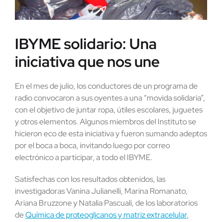
IBYME solidario: Una
iniciativa que nos une
En el mes de julio, los conductores de un programa de
radio convocaron a sus oyentes a una “movida solidaria”,
con el objetivo de juntar ropa, útiles escolares, juguetes
y otros elementos. Algunos miembros del Instituto se
hicieron eco de esta iniciativa y fueron sumando adeptos
por el boca a boca, invitando luego por correo
electrónico a participar, a todo el IBYME.
Satisfechas con los resultados obtenidos, las
investigadoras Vanina Julianelli, Marina Romanato,
Ariana Bruzzone y Natalia Pascuali, de los laboratorios
de
Química de proteoglicanos y matriz extracelular
,