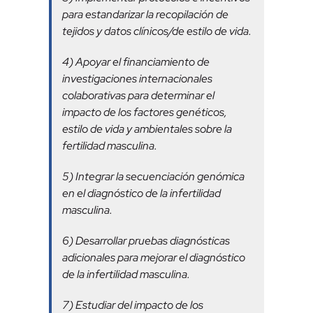
para estandarizar la recopilación de
tejidos y datos clínicos/de estilo de vida.
4) Apoyar el financiamiento de
investigaciones internacionales
colaborativas para determinar el
impacto de los factores genéticos,
estilo de vida y ambientales sobre la
fertilidad masculina.
5) Integrar la secuenciación genómica
en el diagnóstico de la infertilidad
masculina.
6) Desarrollar pruebas diagnósticas
adicionales para mejorar el diagnóstico
de la infertilidad masculina.
7) Estudiar del impacto de los