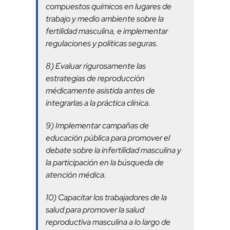
compuestos químicos en lugares de
trabajo y medio ambiente sobre la
fertilidad masculina, e implementar
regulaciones y políticas seguras.
8) Evaluar rigurosamente las
estrategias de reproducción
médicamente asistida antes de
integrarlas a la práctica clínica.
9) Implementar campañas de
educación pública para promover el
debate sobre la infertilidad masculina y
la participación en la búsqueda de
atención médica.
10) Capacitar los trabajadores de la
salud para promover la salud
reproductiva masculina a lo largo de