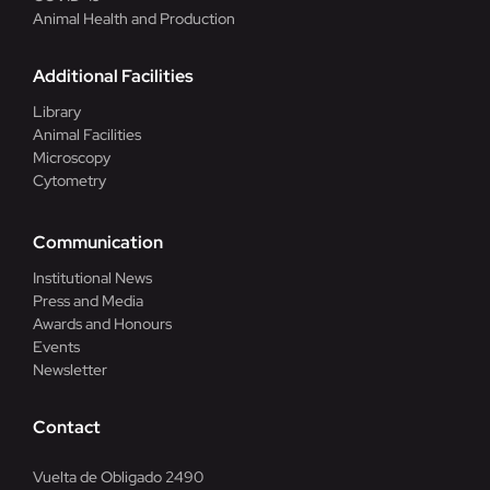
Animal Health and Production
Additional Facilities
Library
Animal Facilities
Microscopy
Cytometry
Communication
Institutional News
Press and Media
Awards and Honours
Events
Newsletter
Contact
Vuelta de Obligado 2490