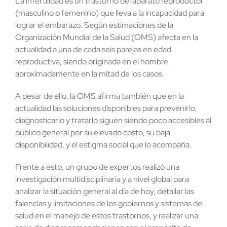
La infertilidad es un trastorno del aparato reproductor
(masculino o femenino) que lleva a la incapacidad para
lograr el embarazo. Según estimaciones de la
Organización Mundial de la Salud (OMS) afecta en la
actualidad a una de cada seis parejas en edad
reproductiva, siendo originada en el hombre
aproximadamente en la mitad de los casos.
A pesar de ello, la OMS afirma también que en la
actualidad las soluciones disponibles para prevenirlo,
diagnosticarlo y tratarlo siguen siendo poco accesibles al
público general por su elevado costo, su baja
disponibilidad, y el estigma social que lo acompaña.
Frente a esto, un grupo de expertos realizó una
investigación multidisciplinaria y a nivel global para
analizar la situación general al día de hoy, detallar las
falencias y limitaciones de los gobiernos y sistemas de
salud en el manejo de estos trastornos, y realizar una