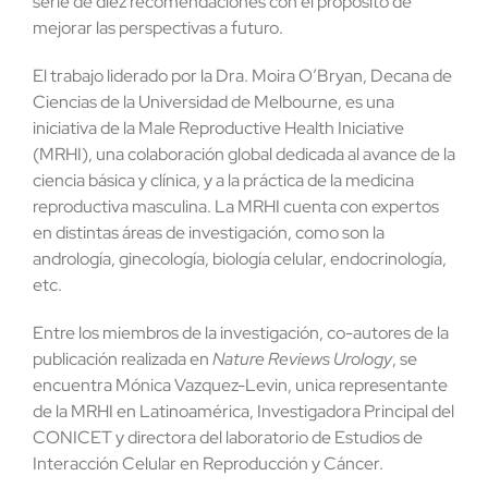
serie de diez recomendaciones con el propósito de
mejorar las perspectivas a futuro.
El trabajo liderado por la Dra. Moira O’Bryan, Decana de
Ciencias de la Universidad de Melbourne, es una
iniciativa de la Male Reproductive Health Iniciative
(MRHI), una colaboración global dedicada al avance de la
ciencia básica y clínica, y a la práctica de la medicina
reproductiva masculina. La MRHI cuenta con expertos
en distintas áreas de investigación, como son la
andrología, ginecología, biología celular, endocrinología,
etc.
Entre los miembros de la investigación, co-autores de la
publicación realizada en
Nature Reviews Urology
, se
encuentra Mónica Vazquez-Levin, unica representante
de la MRHI en Latinoamérica, Investigadora Principal del
CONICET y directora del laboratorio de Estudios de
Interacción Celular en Reproducción y Cáncer.