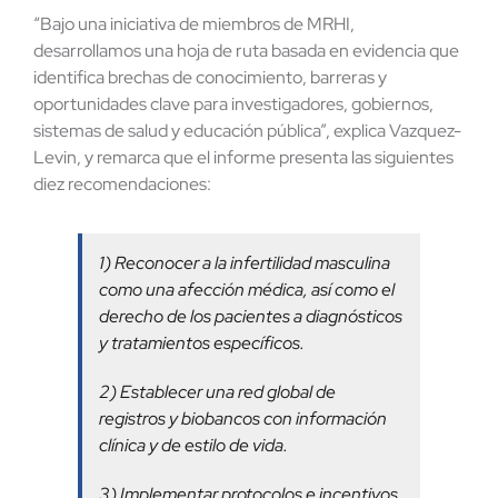
“Bajo una iniciativa de miembros de MRHI,
desarrollamos una hoja de ruta basada en evidencia que
identifica brechas de conocimiento, barreras y
oportunidades clave para investigadores, gobiernos,
sistemas de salud y educación pública”, explica Vazquez-
Levin, y remarca que el informe presenta las siguientes
diez recomendaciones:
1) Reconocer a la infertilidad masculina
como una afección médica, así como el
derecho de los pacientes a diagnósticos
y tratamientos específicos.
2) Establecer una red global de
registros y biobancos con información
clínica y de estilo de vida.
3) Implementar protocolos e incentivos