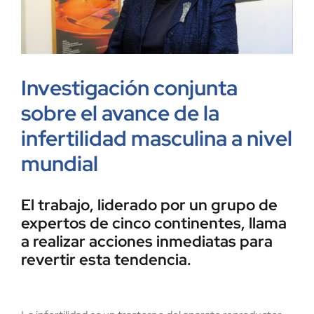
Investigación conjunta
sobre el avance de la
infertilidad masculina a nivel
mundial
El trabajo, liderado por un grupo de
expertos de cinco continentes, llama
a realizar acciones inmediatas para
revertir esta tendencia.