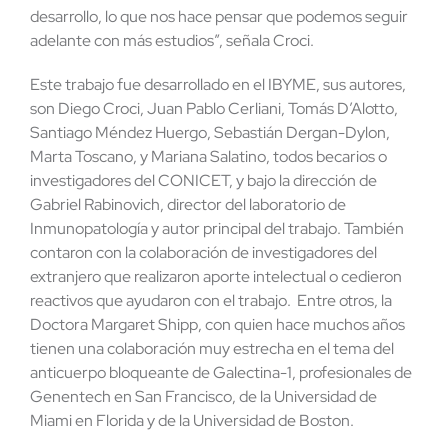
desarrollo, lo que nos hace pensar que podemos seguir
adelante con más estudios”, señala Croci.
Este trabajo fue desarrollado en el IBYME, sus autores,
son Diego Croci, Juan Pablo Cerliani, Tomás D’Alotto,
Santiago Méndez Huergo, Sebastián Dergan-Dylon,
Marta Toscano, y Mariana Salatino, todos becarios o
investigadores del CONICET, y bajo la dirección de
Gabriel Rabinovich, director del laboratorio de
Inmunopatología y autor principal del trabajo. También
contaron con la colaboración de investigadores del
extranjero que realizaron aporte intelectual o cedieron
reactivos que ayudaron con el trabajo. Entre otros, la
Doctora Margaret Shipp, con quien hace muchos años
tienen una colaboración muy estrecha en el tema del
anticuerpo bloqueante de Galectina-1, profesionales de
Genentech en San Francisco, de la Universidad de
Miami en Florida y de la Universidad de Boston.