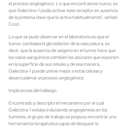
el proceso angiogénico. Lo que encontramos nuevo, es
que Galectina-1 podía activar este receptor en ausencia
de la proteína clave que lo activa habitualmente”, señaló
Croci.
Lo que se pudo observar en el laboratorio es que el
tumor cambiaba la glicosilación de la vasculatura, es
decir, que la ausencia de oxígeno en el tumor hace que
los vasos sanguíneos cambien los azúcares que exponen
en la superficie de sus células y de esa manera,
Galectina-1 puede unirse mejor a estas células y
desencadenar el proceso angiogénico.
Implicancias del hallazgo.
Encontrado y descripto el mecanismo por el cual
Galectina-1 estaba induciendo angiogénesis en los
tumores, el grupo de trabajo se propuso encontrar una
herramienta terapéutica capaz de bloquear la