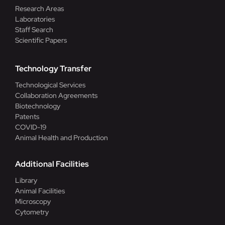
Research Areas
Laboratories
Staff Search
Scientific Papers
Technology Transfer
Technological Services
Collaboration Agreements
Biotechnology
Patents
COVID-19
Animal Health and Production
Additional Facilities
Library
Animal Facilities
Microscopy
Cytometry