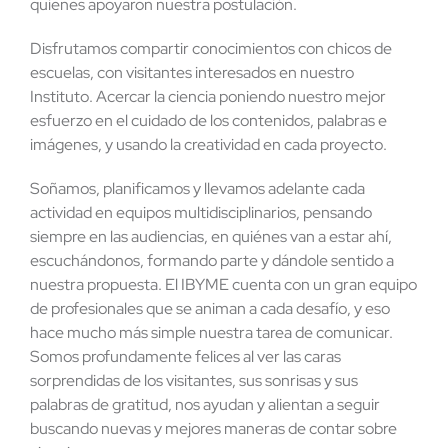
quienes apoyaron nuestra postulación.
Disfrutamos compartir conocimientos con chicos de
escuelas, con visitantes interesados en nuestro
Instituto. Acercar la ciencia poniendo nuestro mejor
esfuerzo en el cuidado de los contenidos, palabras e
imágenes, y usando la creatividad en cada proyecto.
Soñamos, planificamos y llevamos adelante cada
actividad en equipos multidisciplinarios, pensando
siempre en las audiencias, en quiénes van a estar ahí,
escuchándonos, formando parte y dándole sentido a
nuestra propuesta. El IBYME cuenta con un gran equipo
de profesionales que se animan a cada desafío, y eso
hace mucho más simple nuestra tarea de comunicar.
Somos profundamente felices al ver las caras
sorprendidas de los visitantes, sus sonrisas y sus
palabras de gratitud, nos ayudan y alientan a seguir
buscando nuevas y mejores maneras de contar sobre