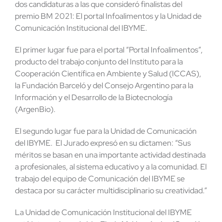
dos candidaturas a las que consideró finalistas del
premio BM 2021: El portal Infoalimentos y la Unidad de
Comunicación Institucional del IBYME.
El primer lugar fue para el portal “Portal Infoalimentos”,
producto del trabajo conjunto del Instituto para la
Cooperación Científica en Ambiente y Salud (ICCAS),
la Fundación Barceló y del Consejo Argentino para la
Información y el Desarrollo de la Biotecnología
(ArgenBio).
El segundo lugar fue para la Unidad de Comunicación
del IBYME. El Jurado expresó en su dictamen: “Sus
méritos se basan en una importante actividad destinada
a profesionales, al sistema educativo y a la comunidad. El
trabajo del equipo de Comunicación del IBYME se
destaca por su carácter multidisciplinario su creatividad.”
La Unidad de Comunicación Institucional del IBYME