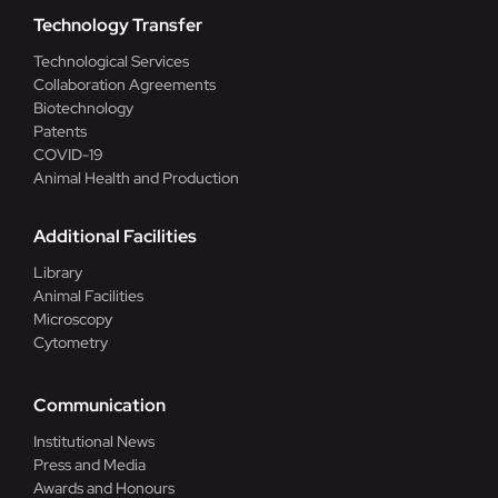
Technology Transfer
Technological Services
Collaboration Agreements
Biotechnology
Patents
COVID-19
Animal Health and Production
Additional Facilities
Library
Animal Facilities
Microscopy
Cytometry
Communication
Institutional News
Press and Media
Awards and Honours