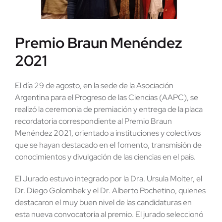
Premio Braun Menéndez
2021
El día 29 de agosto, en la sede de la Asociación
Argentina para el Progreso de las Ciencias (AAPC), se
realizó la ceremonia de premiación y entrega de la placa
recordatoria correspondiente al Premio Braun
Menéndez 2021, orientado a instituciones y colectivos
que se hayan destacado en el fomento, transmisión de
conocimientos y divulgación de las ciencias en el país.
El Jurado estuvo integrado por la Dra. Ursula Molter, el
Dr. Diego Golombek y el Dr. Alberto Pochetino, quienes
destacaron el muy buen nivel de las candidaturas en
esta nueva convocatoria al premio. El jurado seleccionó