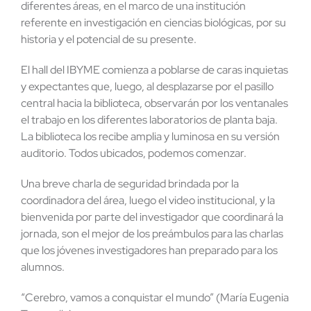
diferentes áreas, en el marco de una institución
referente en investigación en ciencias biológicas, por su
historia y el potencial de su presente.
El hall del IBYME comienza a poblarse de caras inquietas
y expectantes que, luego, al desplazarse por el pasillo
central hacia la biblioteca, observarán por los ventanales
el trabajo en los diferentes laboratorios de planta baja.
La biblioteca los recibe amplia y luminosa en su versión
auditorio. Todos ubicados, podemos comenzar.
Una breve charla de seguridad brindada por la
coordinadora del área, luego el video institucional, y la
bienvenida por parte del investigador que coordinará la
jornada, son el mejor de los preámbulos para las charlas
que los jóvenes investigadores han preparado para los
alumnos.
“Cerebro, vamos a conquistar el mundo” (María Eugenia