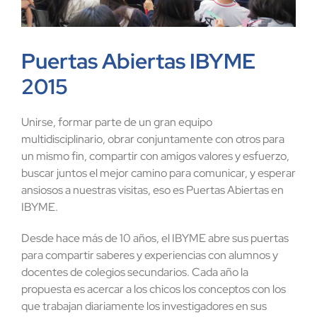
Puertas Abiertas IBYME
2015
Unirse, formar parte de un gran equipo
multidisciplinario, obrar conjuntamente con otros para
un mismo fin, compartir con amigos valores y esfuerzo,
buscar juntos el mejor camino para comunicar, y esperar
ansiosos a nuestras visitas, eso es Puertas Abiertas en
IBYME.
Desde hace más de 10 años, el IBYME abre sus puertas
para compartir saberes y experiencias con alumnos y
docentes de colegios secundarios. Cada año la
propuesta es acercar a los chicos los conceptos con los
que trabajan diariamente los investigadores en sus