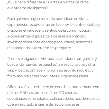
¿Qué hace diferente a Puertas Abiertas de otros
eventos de divulgación?
Solo quienes hayan tenido la posibilidad de vivir la
experiencia, reconocerán en la conexión entre público y
oradores el verdadero sentido de la comunicación.
Adolescentes dispuestos a dejarse sorprender,
investigadores apasionados por su tarea, abiertos a
responder todo lo que se les pregunte.
“Los investigadores vivimos haciéndonos preguntas y
buscando nuevas respuestas”, se escucha una y otra
vez; y los chicos hacen honor a su espíritu inquieto y
formulan brillantes preguntas e ingeniosas ideas.
Año tras año, el esfuerzo de coordinar una semana con
más de 550 visitantes, más de 20 charlas,
coordinadores, oradores, colaboradores nos demuestra
que el resultado al cierre de las Jornadas es