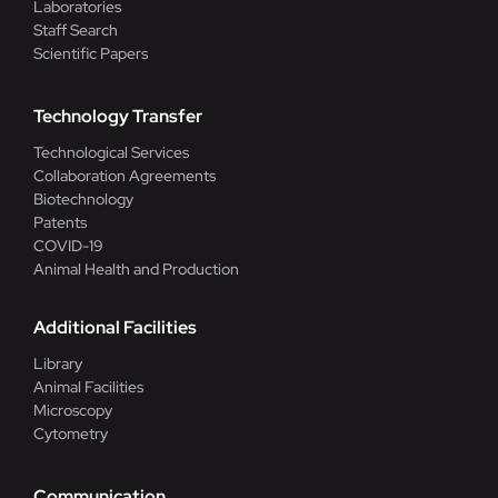
Laboratories
Staff Search
Scientific Papers
Technology Transfer
Technological Services
Collaboration Agreements
Biotechnology
Patents
COVID-19
Animal Health and Production
Additional Facilities
Library
Animal Facilities
Microscopy
Cytometry
Communication