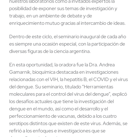
nuestros laboratorios como a invitados expertos la
posibilidad de exponer sus temas de investigación y
trabajo, en un ambiente de debate y de
enriquecimiento mutuo gracias al intercambio de ideas.
Dentro de este ciclo, el seminario inaugural de cada año
es siempre una ocasión especial, con la participación de
diversas figuras de la ciencia argentina.
En esta oportunidad, la oradora fue la Dra. Andrea
Gamarnik, bioquímica destacada en investigaciones
relacionadas con el VIH, la hepatitis B, el COVID y el virus
del dengue. Su seminario, titulado “Herramientas
moleculares para el control del virus del dengue”, explicó
los desafíos actuales que tiene la investigación del
dengue en el mundo, así como el desarrollo y el
perfeccionamiento de vacunas, debido a los cuatro
serotipos distintos que existen de este virus. Además, se
refirió a los enfoques e investigaciones que se