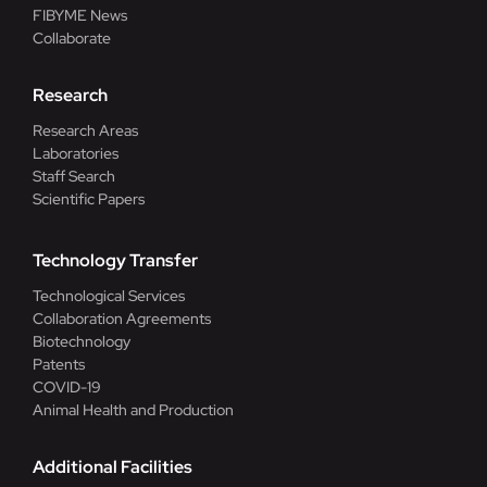
FIBYME News
Collaborate
Research
Research Areas
Laboratories
Staff Search
Scientific Papers
Technology Transfer
Technological Services
Collaboration Agreements
Biotechnology
Patents
COVID-19
Animal Health and Production
Additional Facilities