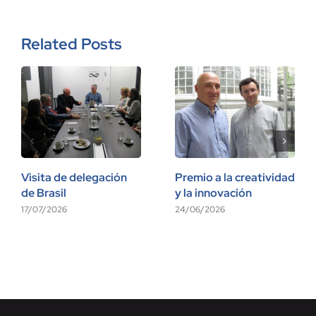
Related Posts
Visita de delegación
Premio a la creatividad
de Brasil
y la innovación
17/07/2026
24/06/2026