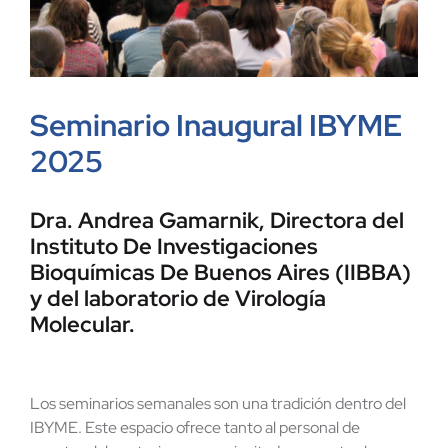
Seminario Inaugural IBYME
2025
Dra. Andrea Gamarnik, Directora del
Instituto De Investigaciones
Bioquímicas De Buenos Aires (IIBBA)
y del laboratorio de Virología
Molecular.
Los seminarios semanales son una tradición dentro del
IBYME. Este espacio ofrece tanto al personal de