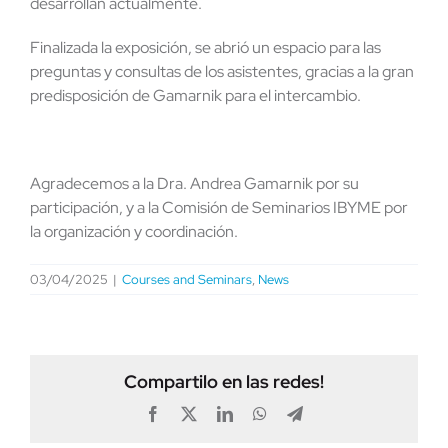
desarrollan actualmente.
Finalizada la exposición, se abrió un espacio para las
preguntas y consultas de los asistentes, gracias a la gran
predisposición de Gamarnik para el intercambio.
Agradecemos a la Dra. Andrea Gamarnik por su
participación, y a la Comisión de Seminarios IBYME por
la organización y coordinación.
03/04/2025
|
Courses and Seminars
,
News
Compartilo en las redes!
Facebook
X
LinkedIn
WhatsApp
Telegram