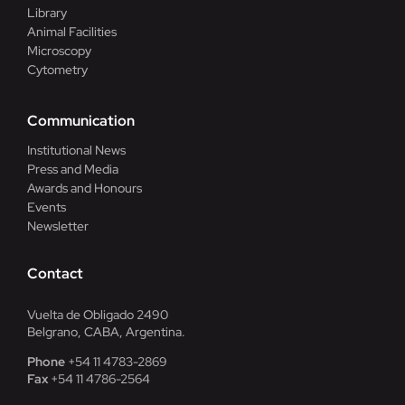
Library
Animal Facilities
Microscopy
Cytometry
Communication
Institutional News
Press and Media
Awards and Honours
Events
Newsletter
Contact
Vuelta de Obligado 2490
Belgrano, CABA, Argentina.
Phone
+54 11 4783-2869
Fax
+54 11 4786-2564