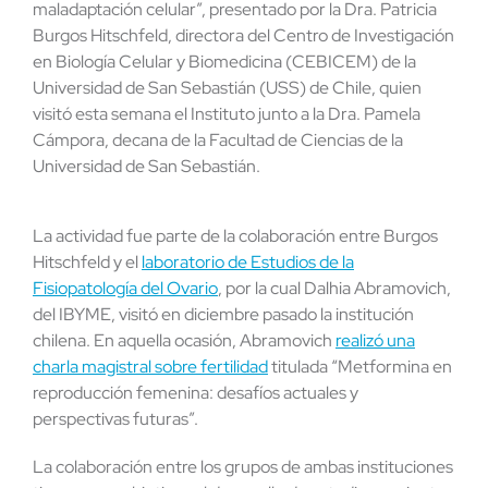
maladaptación celular”, presentado por la Dra. Patricia
Burgos Hitschfeld, directora del Centro de Investigación
en Biología Celular y Biomedicina (CEBICEM) de la
Universidad de San Sebastián (USS) de Chile, quien
visitó esta semana el Instituto junto a la Dra. Pamela
Cámpora, decana de la Facultad de Ciencias de la
Universidad de San Sebastián.
La actividad fue parte de la colaboración entre Burgos
Hitschfeld y el
laboratorio de Estudios de la
Fisiopatología del Ovario
, por la cual Dalhia Abramovich,
del IBYME, visitó en diciembre pasado la institución
chilena. En aquella ocasión, Abramovich
realizó una
charla magistral sobre fertilidad
titulada “Metformina en
reproducción femenina: desafíos actuales y
perspectivas futuras”.
La colaboración entre los grupos de ambas instituciones