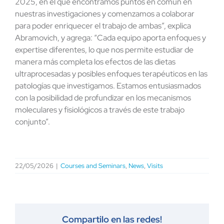
2025, en el que encontramos puntos en común en
nuestras investigaciones y comenzamos a colaborar
para poder enriquecer el trabajo de ambas”, explica
Abramovich, y agrega: “Cada equipo aporta enfoques y
expertise diferentes, lo que nos permite estudiar de
manera más completa los efectos de las dietas
ultraprocesadas y posibles enfoques terapéuticos en las
patologías que investigamos. Estamos entusiasmados
con la posibilidad de profundizar en los mecanismos
moleculares y fisiológicos a través de este trabajo
conjunto”.
22/05/2026
|
Courses and Seminars
,
News
,
Visits
Compartilo en las redes!