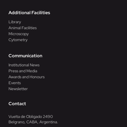
Additional Facilities
Library
Animal Facilities
Microscopy
Cytometry
Communication
Institutional News
Press and Media
Awards and Honours
Events
Newsletter
Contact
Vuelta de Obligado 2490
Belgrano, CABA, Argentina.