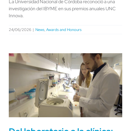
La Universidad Nacional de Córdoba reconoció a una
investigación del IBYME en sus premios anuales UNC
Innova.
24/06/2026
|
News
,
Awards and Honours