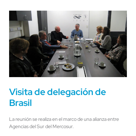
Visita de delegación de
Brasil
La reunión se realiza en el marco de una alianza entre
Agencias del Sur del Mercosur.