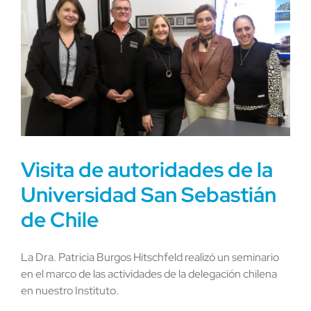
Visita de autoridades de la
Universidad San Sebastián
de Chile
La Dra. Patricia Burgos Hitschfeld realizó un seminario
en el marco de las actividades de la delegación chilena
en nuestro Instituto.