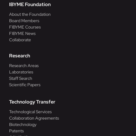
IBYME Foundation
About the Foundation
Board Members
FIBYME Courses
FIBYME News
Collaborate
Research
Research Areas
Laboratories
Staff Search
Scientific Papers
Technology Transfer
Technological Services
Collaboration Agreements
Biotechnology
Patents