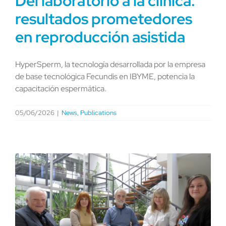
Del laboratorio a la clínica:
resultados prometedores
en reproducción asistida
HyperSperm, la tecnología desarrollada por la empresa
de base tecnológica Fecundis en IBYME, potencia la
capacitación espermática.
05/06/2026
|
News
,
Publications