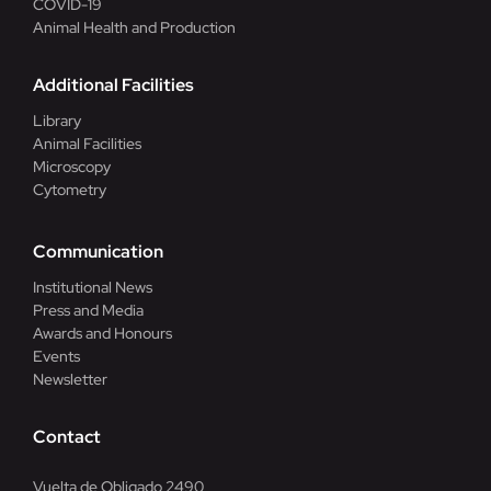
COVID-19
Animal Health and Production
Additional Facilities
Library
Animal Facilities
Microscopy
Cytometry
Communication
Institutional News
Press and Media
Awards and Honours
Events
Newsletter
Contact
Vuelta de Obligado 2490