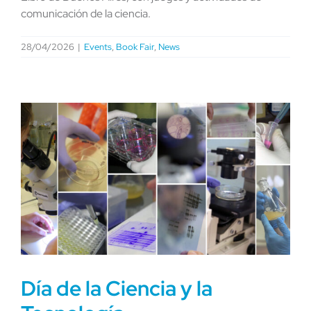
comunicación de la ciencia.
28/04/2026
|
Events
,
Book Fair
,
News
Día de la Ciencia y la