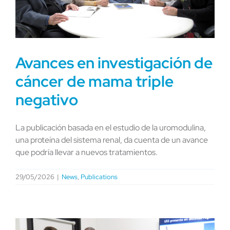
Avances en investigación de
cáncer de mama triple
negativo
La publicación basada en el estudio de la uromodulina,
una proteína del sistema renal, da cuenta de un avance
que podría llevar a nuevos tratamientos.
29/05/2026
|
News
,
Publications