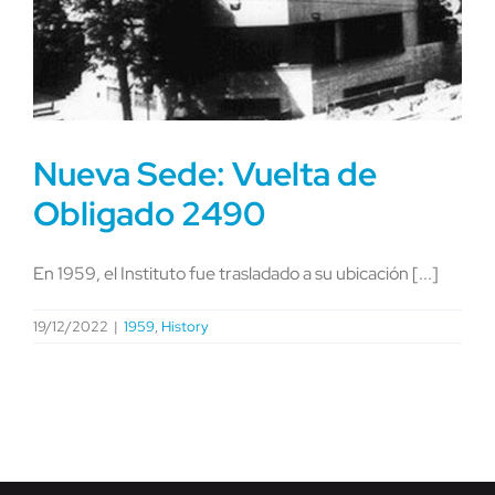
Nueva Sede: Vuelta de
Obligado 2490
En 1959, el Instituto fue trasladado a su ubicación [...]
19/12/2022
|
1959
,
History