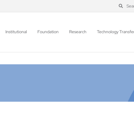
Sea
Institutional
Foundation
Research
Technology Transfe