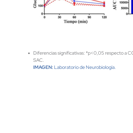
Diferencias significativas: *p<0,05 respecto a 
SAC.
IMAGEN:
Laboratorio de Neurobiología.