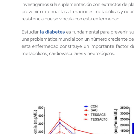
investigamos si la suplementación con extractos de pl
prevenir o atenuar las alteraciones metabólicas y neuro
resistencia que se vincula con esta enfermedad.
Estudiar
la diabetes
es fundamental para prevenir su 
una problemática mundial con un número creciente d
esta enfermedad constituye un importante factor de
metabólicos, cardiovasculares y neurológicos.