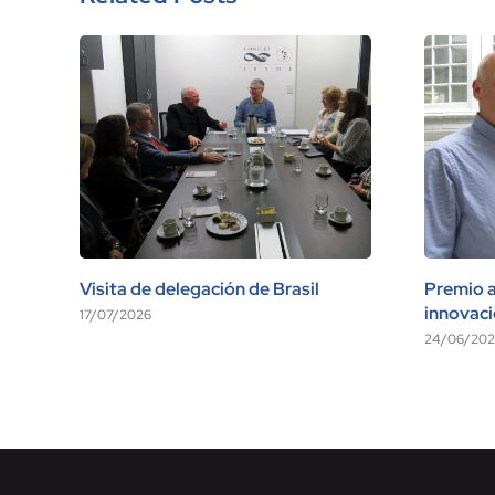
Visita de delegación de Brasil
Premio a 
innovac
17/07/2026
24/06/202