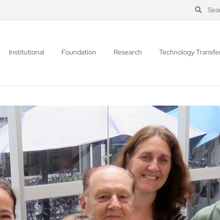
Sea
Institutional
Foundation
Research
Technology Transfe