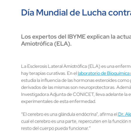
Día Mundial de Lucha contr
Los expertos del IBYME explican la actual
Amiotrófica (ELA).
La Esclerosis Lateral Amiotrófica (ELA) es una enferm
hay terapias curativas. En el
laboratorio de Bioquímica
estudia la influencia de las hormonas esteroides como 
derivados de las mismas son neuroprotectoras. Además,
Investigadora Adjunta de CONICET, lleva adelante la e
experimentales de esta enfermedad.
“El cerebro es una glándula endócrina”, afirma el
Dr. Al
cual el cerebro es una parte, repercuten en la función
resto del cuerpo pueda funcionar.”