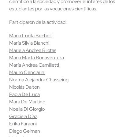
científico a la sociedad y promover el interés de los
estudiantes por las vocaciones científicas.
Participaron de la actividad:
María Lucila Bechelli
María Silvia Bianchi
Mariela Andrea Bilotas
María Marta Bonaventura
María Andrea Camilletti
Mauro Cenciarini
Norma Alejandra Chasseing
Nicolás Dalton
Paola De Luca
Mara De Martino
Noelia Di Giorgio
Graciela Díaz
Erika Faraoni
Diego Gelman