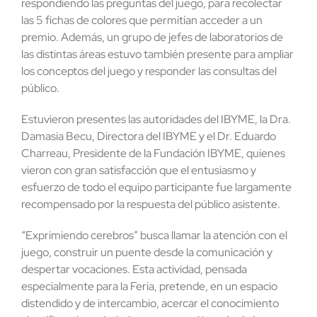
respondiendo las preguntas del juego, para recolectar
las 5 fichas de colores que permitían acceder a un
premio. Además, un grupo de jefes de laboratorios de
las distintas áreas estuvo también presente para ampliar
los conceptos del juego y responder las consultas del
público.
Estuvieron presentes las autoridades del IBYME, la Dra.
Damasia Becu, Directora del IBYME y el Dr. Eduardo
Charreau, Presidente de la Fundación IBYME, quienes
vieron con gran satisfacción que el entusiasmo y
esfuerzo de todo el equipo participante fue largamente
recompensado por la respuesta del público asistente.
“Exprimiendo cerebros” busca llamar la atención con el
juego, construir un puente desde la comunicación y
despertar vocaciones. Esta actividad, pensada
especialmente para la Feria, pretende, en un espacio
distendido y de intercambio, acercar el conocimiento