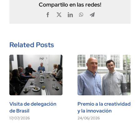
Compartilo en las redes!
Facebook
X
LinkedIn
WhatsApp
Telegram
Related Posts
Visita de delegación
Premio a la creatividad
de Brasil
y la innovación
17/07/2026
24/06/2026