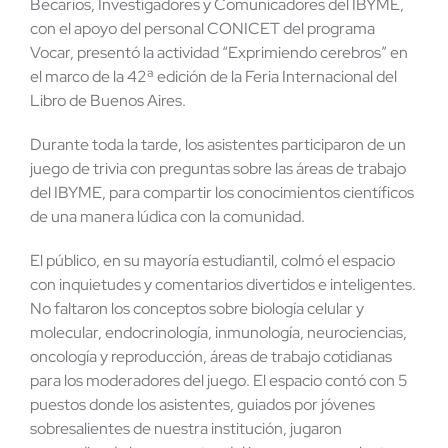
Becarios, Investigadores y Comunicadores del IBYME,
con el apoyo del personal CONICET del programa
Vocar, presentó la actividad “Exprimiendo cerebros” en
el marco de la 42ª edición de la Feria Internacional del
Libro de Buenos Aires.
Durante toda la tarde, los asistentes participaron de un
juego de trivia con preguntas sobre las áreas de trabajo
del IBYME, para compartir los conocimientos científicos
de una manera lúdica con la comunidad.
El público, en su mayoría estudiantil, colmó el espacio
con inquietudes y comentarios divertidos e inteligentes.
No faltaron los conceptos sobre biología celular y
molecular, endocrinología, inmunología, neurociencias,
oncología y reproducción, áreas de trabajo cotidianas
para los moderadores del juego. El espacio contó con 5
puestos donde los asistentes, guiados por jóvenes
sobresalientes de nuestra institución, jugaron