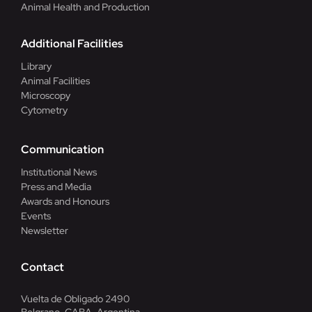
Animal Health and Production
Additional Facilities
Library
Animal Facilities
Microscopy
Cytometry
Communication
Institutional News
Press and Media
Awards and Honours
Events
Newsletter
Contact
Vuelta de Obligado 2490
Belgrano, CABA, Argentina.