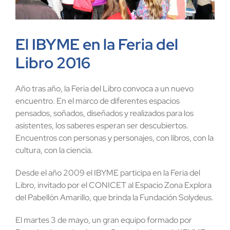
El IBYME en la Feria del
Libro 2016
Año tras año, la Feria del Libro convoca a un nuevo
encuentro. En el marco de diferentes espacios
pensados, soñados, diseñados y realizados para los
asistentes, los saberes esperan ser descubiertos.
Encuentros con personas y personajes, con libros, con la
cultura, con la ciencia.
Desde el año 2009 el IBYME participa en la Feria del
Libro, invitado por el CONICET al Espacio Zona Explora
del Pabellón Amarillo, que brinda la Fundación Solydeus.
El martes 3 de mayo, un gran equipo formado por