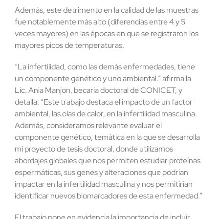
Además, este detrimento en la calidad de las muestras
fue notablemente más alto (diferencias entre 4 y 5
veces mayores) en las épocas en que se registraron los
mayores picos de temperaturas.
“La infertilidad, como las demás enfermedades, tiene
un componente genético y uno ambiental.” afirma la
Lic. Ania Manjon, becaria doctoral de CONICET, y
detalla: “Este trabajo destaca el impacto de un factor
ambiental, las olas de calor, en la infertilidad masculina.
Además, consideramos relevante evaluar el
componente genético, temática en la que se desarrolla
mi proyecto de tesis doctoral, donde utilizamos
abordajes globales que nos permiten estudiar proteínas
espermáticas, sus genes y alteraciones que podrían
impactar en la infertilidad masculina y nos permitirían
identificar nuevos biomarcadores de esta enfermedad.”
El trabajo pone en evidencia la importancia de incluir