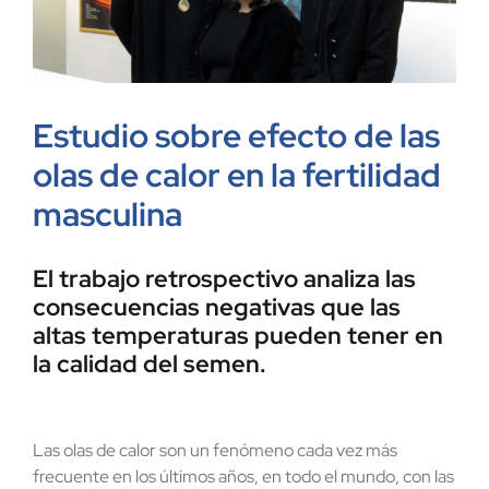
Estudio sobre efecto de las
olas de calor en la fertilidad
masculina
El trabajo retrospectivo analiza las
consecuencias negativas que las
altas temperaturas pueden tener en
la calidad del semen.
Las olas de calor son un fenómeno cada vez más
frecuente en los últimos años, en todo el mundo, con las