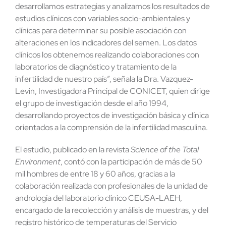
desarrollamos estrategias y analizamos los resultados de
estudios clínicos con variables socio-ambientales y
clínicas para determinar su posible asociación con
alteraciones en los indicadores del semen. Los datos
clínicos los obtenemos realizando colaboraciones con
laboratorios de diagnóstico y tratamiento de la
infertilidad de nuestro país”, señala la Dra. Vazquez-
Levin, Investigadora Principal de CONICET, quien dirige
el grupo de investigación desde el año 1994,
desarrollando proyectos de investigación básica y clínica
orientados a la comprensión de la infertilidad masculina.
El estudio, publicado en la revista
Science of the Total
Environment
, contó con la participación de más de 50
mil hombres de entre 18 y 60 años, gracias a la
colaboración realizada con profesionales de la unidad de
andrología del laboratorio clínico CEUSA-LAEH,
encargado de la recolección y análisis de muestras, y del
registro histórico de temperaturas del Servicio