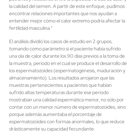
la calidad del semen. A partir de este enfoque, pudimos
encontrar relaciones importantes que nos ayudan a
entender mejor cómo el calor extremo podría afectar la
fertilidad masculina.”
El análisis dividió los casos de estudio en 2 grupos,
tomando como parámetro si el paciente había sufrido
una ola de calor durante los 90 días previos a la toma de
la muestra, período en el cual se produce el desarrollo de
los espermatozoides (espermatogénesis, maduración y
almacenamiento). Los resultados arrojaron que las
muestras pertenecientes a pacientes que habían
sufrido altas temperaturas durante ese período
mostraban una calidad espermática menor, no sólo por
contar con un menor número de espermatozoides, sino
porque además aumentaba el porcentaje de
espermatozoides con formas anormales, lo que reduce
drásticamente su capacidad fecundante.