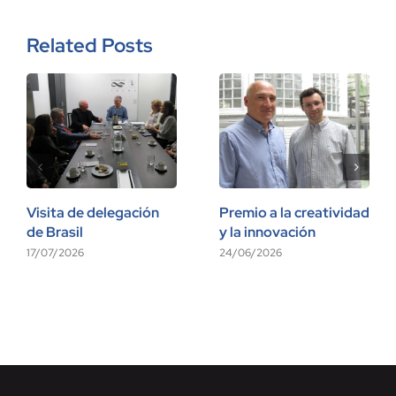
Related Posts
Visita de delegación
Premio a la creatividad
de Brasil
y la innovación
17/07/2026
24/06/2026