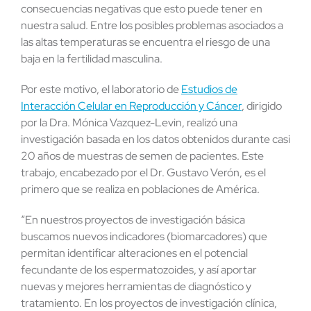
consecuencias negativas que esto puede tener en
nuestra salud. Entre los posibles problemas asociados a
las altas temperaturas se encuentra el riesgo de una
baja en la fertilidad masculina.
Por este motivo, el laboratorio de
Estudios de
Interacción Celular en Reproducción y Cáncer
, dirigido
por la Dra. Mónica Vazquez-Levin, realizó una
investigación basada en los datos obtenidos durante casi
20 años de muestras de semen de pacientes. Este
trabajo, encabezado por el Dr. Gustavo Verón, es el
primero que se realiza en poblaciones de América.
“En nuestros proyectos de investigación básica
buscamos nuevos indicadores (biomarcadores) que
permitan identificar alteraciones en el potencial
fecundante de los espermatozoides, y así aportar
nuevas y mejores herramientas de diagnóstico y
tratamiento. En los proyectos de investigación clínica,