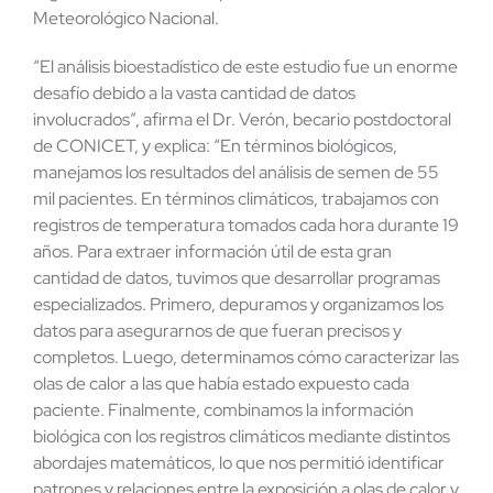
Meteorológico Nacional.
“El análisis bioestadístico de este estudio fue un enorme
desafío debido a la vasta cantidad de datos
involucrados”, afirma el Dr. Verón, becario postdoctoral
de CONICET, y explica: “En términos biológicos,
manejamos los resultados del análisis de semen de 55
mil pacientes. En términos climáticos, trabajamos con
registros de temperatura tomados cada hora durante 19
años. Para extraer información útil de esta gran
cantidad de datos, tuvimos que desarrollar programas
especializados. Primero, depuramos y organizamos los
datos para asegurarnos de que fueran precisos y
completos. Luego, determinamos cómo caracterizar las
olas de calor a las que había estado expuesto cada
paciente. Finalmente, combinamos la información
biológica con los registros climáticos mediante distintos
abordajes matemáticos, lo que nos permitió identificar
patrones y relaciones entre la exposición a olas de calor y