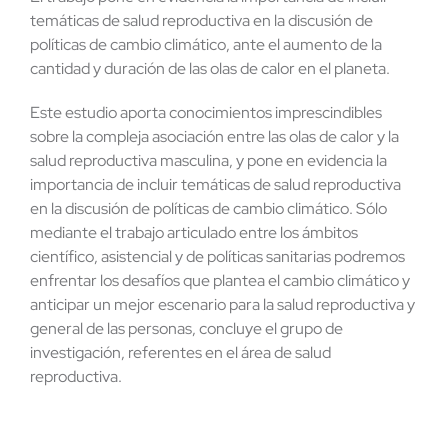
temáticas de salud reproductiva en la discusión de
políticas de cambio climático, ante el aumento de la
cantidad y duración de las olas de calor en el planeta.
Este estudio aporta conocimientos imprescindibles
sobre la compleja asociación entre las olas de calor y la
salud reproductiva masculina, y pone en evidencia la
importancia de incluir temáticas de salud reproductiva
en la discusión de políticas de cambio climático. Sólo
mediante el trabajo articulado entre los ámbitos
científico, asistencial y de políticas sanitarias podremos
enfrentar los desafíos que plantea el cambio climático y
anticipar un mejor escenario para la salud reproductiva y
general de las personas, concluye el grupo de
investigación, referentes en el área de salud
reproductiva.